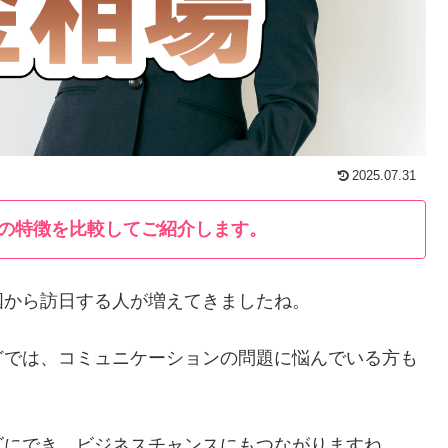
2025.07.31
の特徴を比較してご紹介します。
国から訪日する人が増えてきましたね。
どでは、コミュニケーションの問題に悩んでいる方も
ズにでき、ビジネスチャンスにもつながりますね。