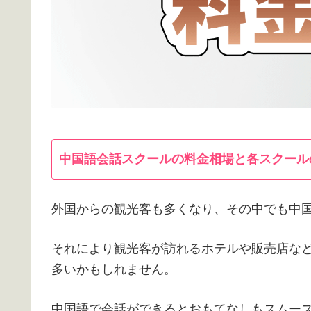
中国語会話スクールの料金相場と各スクール
外国からの観光客も多くなり、その中でも中
それにより観光客が訪れるホテルや販売店な
多いかもしれません。
中国語で会話ができるとおもてなしもスムー