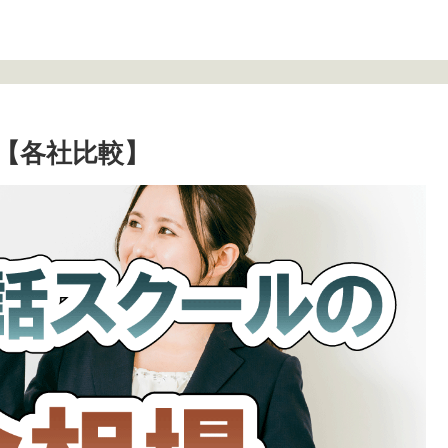
【各社比較】