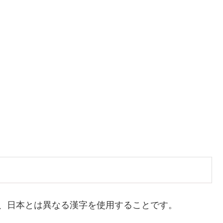
、日本とは異なる漢字を使用することです。