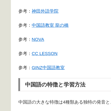
参考：
神田外語学院
参考：
中国語教室 龍の橋
参考：
NOVA
参考：
CC LESSON
参考：
GINZ中国語教室
中国語の特徴と学習方法
中国語の大きな特徴は4種類ある独特の発音と