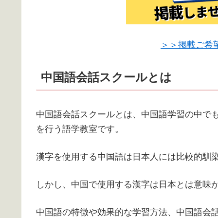
＞＞掲載ご希
中国語会話スクールとは
中国語会話スクールとは、中国語学習の中で
を行う語学教室です。
漢字を使用する中国語は日本人には比較的馴
しかし、中国で使用する漢字は日本とは意味
中国語の特徴や効果的な学習方法、中国語会