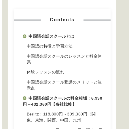
Contents
中国語会話スクールとは
中国語の特徴と学習方法
中国語会話スクールのレッスンと料金体
系
体験レッスンの流れ
中国語会話スクール受講のメリットと注
意点
中国語会話スクールの料金相場：6,930
円～432,360円【各社比較】
Berlitz：118,800円～399,360円（関
東、東海、関西、中国、九州）