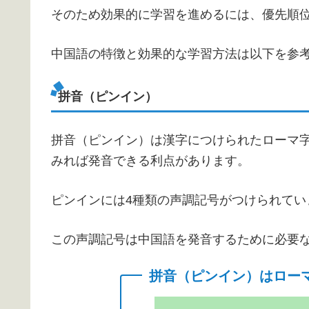
そのため効果的に学習を進めるには、優先順
中国語の特徴と効果的な学習方法は以下を参
拼音（ピンイン）
拼音（ピンイン）は漢字につけられたローマ
みれば発音できる利点があります。
ピンインには4種類の声調記号がつけられてい
この声調記号は中国語を発音するために必要な
拼音（ピンイン）はロー