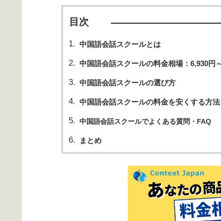
目次
中国語会話スクールとは
中国語会話スクールの料金相場：6,930円～4
中国語会話スクールの選び方
中国語会話スクールの料金を安くする方法
中国語会話スクールでよくある質問・FAQ
まとめ