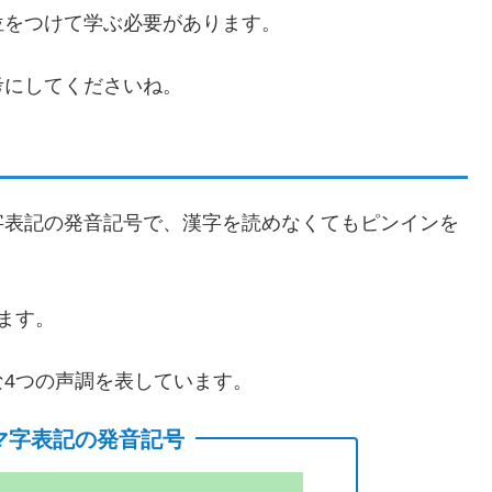
位をつけて学ぶ必要があります。
考にしてくださいね。
字表記の発音記号で、漢字を読めなくてもピンインを
ます。
4つの声調を表しています。
マ字表記の発音記号