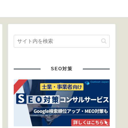
SEO対策