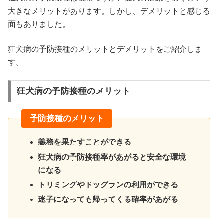
大きなメリットがあります。しかし、デメリットと感じる
面もありました。
狂犬病の予防接種のメリットとデメリットをご紹介しま
す。
狂犬病の予防接種のメリット
予防接種のメリット
義務を果たすことができる
狂犬病の予防接種率があがると安全な環境
になる
トリミングやドッグランの利用ができる
迷子になっても帰ってくる確率があがる