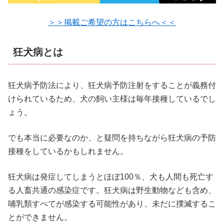
＞＞掲載ご希望の方はこちらへ＜＜
狂犬病とは
狂犬病予防法により、狂犬病予防注射をすることが義務付
けられているため、犬の飼い主様は毎年接種しているでし
ょう。
でも本当に必要なのか、と疑問を持ちながら狂犬病の予防
接種をしているかもしれません。
狂犬病は発症してしまうとほぼ100％、犬も人間も死亡す
る人畜共通の感染症です。狂犬病は野生動物なども含め、
哺乳類すべてが感染する可能性があり、未だに撲滅するこ
とができません。