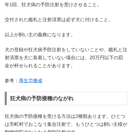
年1回、狂犬病の予防注射を受けさせること。
交付された鑑札と注射済票は必ず犬に付けること。
以上が飼い主の義務になります。
犬の登録や狂犬病予防注射をしていないことや、鑑札と注
射済票を犬に装着していない場合には、20万円以下の罰
金が科せられることがあります。
参考：
厚生労働省
狂犬病の予防接種のながれ
狂犬病の予防接種を受ける方法は2種類あります。ひとつ
は市町村でおこなう集合注射で、もうひとつは飼い主様が