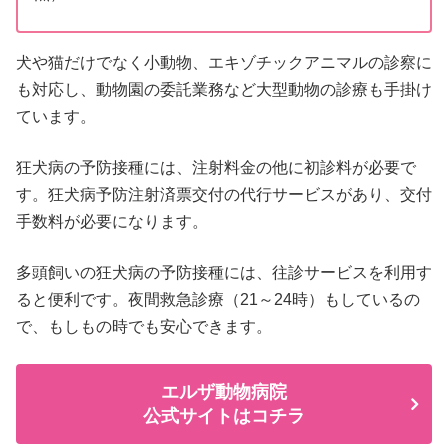
犬や猫だけでなく小動物、エキゾチックアニマルの診察に
も対応し、動物園の委託業務など大型動物の診療も手掛け
ています。
狂犬病の予防接種には、注射料金の他に初診料が必要で
す。狂犬病予防注射済票交付の代行サービスがあり、交付
手数料が必要になります。
多頭飼いの狂犬病の予防接種には、往診サービスを利用す
ると便利です。夜間救急診療（21～24時）もしているの
で、もしもの時でも安心できます。
エルザ動物病院
公式サイトはコチラ