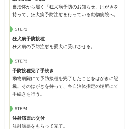
自治体から届く「狂犬病予防のお知らせ」はがきを
持って、狂犬病予防注射を行っている動物病院へ。
STEP2
狂犬病予防接種
狂犬病の予防注射を愛犬に受けさせる。
STEP3
予防接種完了手続き
動物病院にて予防接種を完了したことをはがきに記
載。そのはがきを持って、各自治体指定の場所にて
手続きを行う。
STEP4
注射済票の交付
注射済票をもらって完了。