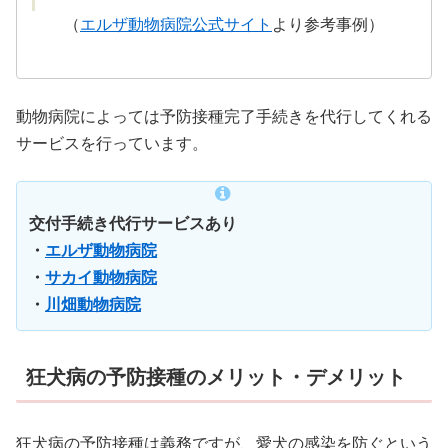
（
エルザ動物病院公式サイト
より参考事例）
動物病院によっては予防接種完了手続きを代行してくれる
サービスを行っています。
交付手続き代行サービスあり
・
エルザ動物病院
・
サカイ動物病院
・
川畑動物病院
狂犬病の予防接種のメリット・デメリット
狂犬病の予防接種は義務ですが、愛犬の感染を防ぐという