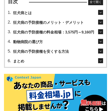
目次
全て開く
狂犬病とは
狂犬病の予防接種のメリット・デメリット
狂犬病の予防接種の料金相場：3,575円～9,160円
動物病院の選び方
狂犬病の予防接種を安くする方法
まとめ