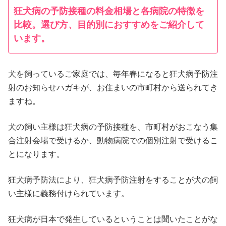
狂犬病の予防接種の料金相場と各病院の特徴を
比較。選び方、目的別におすすめをご紹介して
います。
犬を飼っているご家庭では、毎年春になると狂犬病予防注
射のお知らせハガキが、お住まいの市町村から送られてき
ますね。
犬の飼い主様は狂犬病の予防接種を、市町村がおこなう集
合注射会場で受けるか、動物病院での個別注射で受けるこ
とになります。
狂犬病予防法により、狂犬病予防注射をすることが犬の飼
い主様に義務付けられています。
狂犬病が日本で発生しているということは聞いたことがな