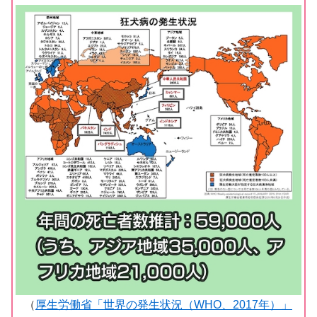
（
厚生労働省「世界の発生状況（WHO、2017年）」