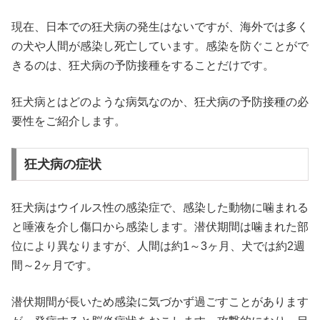
現在、日本での狂犬病の発生はないですが、海外では多く
の犬や人間が感染し死亡しています。感染を防ぐことがで
きるのは、狂犬病の予防接種をすることだけです。
狂犬病とはどのような病気なのか、狂犬病の予防接種の必
要性をご紹介します。
狂犬病の症状
狂犬病はウイルス性の感染症で、感染した動物に噛まれる
と唾液を介し傷口から感染します。潜伏期間は噛まれた部
位により異なりますが、人間は約1～3ヶ月、犬では約2週
間～2ヶ月です。
潜伏期間が長いため感染に気づかず過ごすことがあります