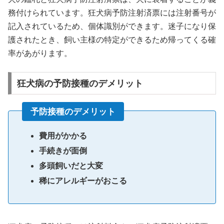
務付けられています。狂犬病予防注射済票には注射番号が
記入されているため、個体識別ができます。迷子になり保
護されたとき、飼い主様の特定ができるため帰ってくる確
率があがります。
狂犬病の予防接種のデメリット
予防接種のデメリット
費用がかかる
手続きが面倒
多頭飼いだと大変
稀にアレルギーがおこる