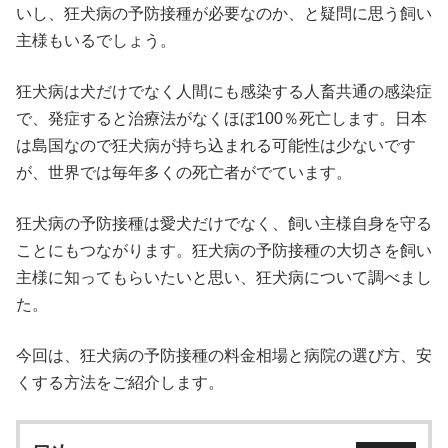
いし、狂犬病の予防接種が必要なのか、と疑問に思う飼い
主様もいるでしょう。
狂犬病は犬だけでなく人間にも感染する人畜共通の感染症
で、発症すると治療法がなくほぼ100％死亡します。日本
は島国なので狂犬病が持ち込まれる可能性は少ないです
が、世界では毎年多くの死亡者がでています。
狂犬病の予防接種は愛犬だけでなく、飼い主様自身を守る
ことにもつながります。狂犬病の予防接種の大切さを飼い
主様に知ってもらいたいと思い、狂犬病について調べまし
た。
今回は、狂犬病の予防接種の料金相場と病院の選び方、安
くする方法をご紹介します。