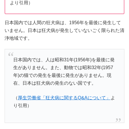
より引用）
日本国内では人間の狂犬病は、1956年を最後に発生して
いません。日本は狂犬病が発生していないごく限られた清
浄地域です。
日本国内では、人は昭和31年(1956年)を最後に発
生がありません。また、動物では昭和32年(1957
年)の猫での発生を最後に発生がありません。現
在、日本は狂犬病の発生のない国です。
（
厚生労働省「狂犬病に関するQ&Aについて」
よ
り引用）