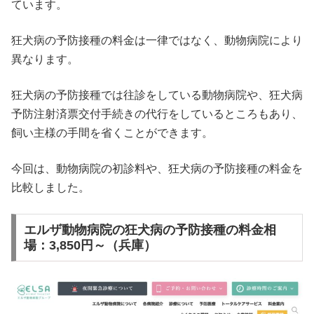
ています。
狂犬病の予防接種の料金は一律ではなく、動物病院により
異なります。
狂犬病の予防接種では往診をしている動物病院や、狂犬病
予防注射済票交付手続きの代行をしているところもあり、
飼い主様の手間を省くことができます。
今回は、動物病院の初診料や、狂犬病の予防接種の料金を
比較しました。
エルザ動物病院の狂犬病の予防接種の料金相
場：3,850円～（兵庫）