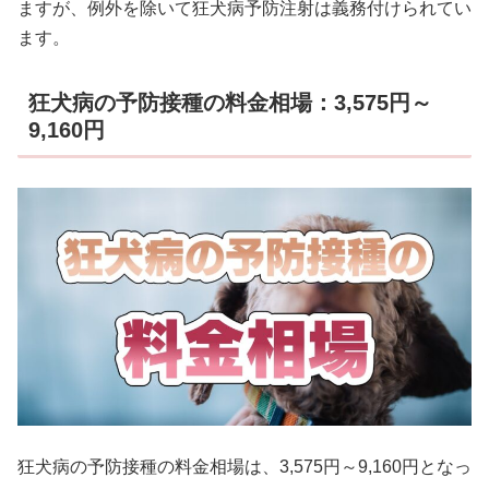
ますが、例外を除いて狂犬病予防注射は義務付けられてい
ます。
狂犬病の予防接種の料金相場：3,575円～
9,160円
狂犬病の予防接種の料金相場は、3,575円～9,160円となっ