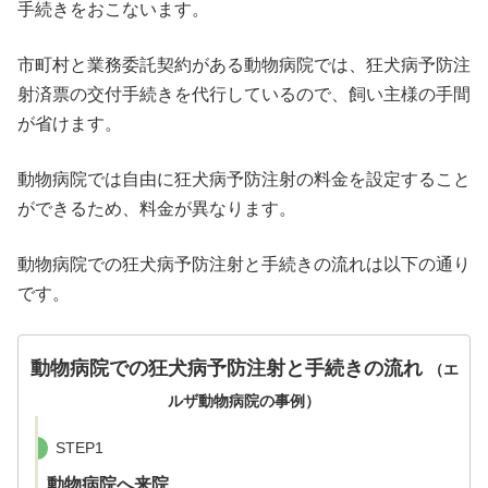
手続きをおこないます。
市町村と業務委託契約がある動物病院では、狂犬病予防注
射済票の交付手続きを代行しているので、飼い主様の手間
が省けます。
動物病院では自由に狂犬病予防注射の料金を設定すること
ができるため、料金が異なります。
動物病院での狂犬病予防注射と手続きの流れは以下の通り
です。
動物病院での狂犬病予防注射と手続きの流れ
（エ
ルザ動物病院の事例）
STEP1
動物病院へ来院