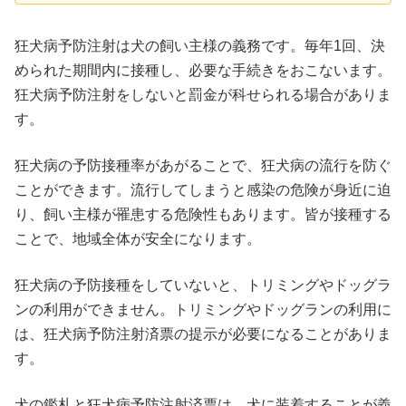
狂犬病予防注射は犬の飼い主様の義務です。毎年1回、決
められた期間内に接種し、必要な手続きをおこないます。
狂犬病予防注射をしないと罰金が科せられる場合がありま
す。
狂犬病の予防接種率があがることで、狂犬病の流行を防ぐ
ことができます。流行してしまうと感染の危険が身近に迫
り、飼い主様が罹患する危険性もあります。皆が接種する
ことで、地域全体が安全になります。
狂犬病の予防接種をしていないと、トリミングやドッグラ
ンの利用ができません。トリミングやドッグランの利用に
は、狂犬病予防注射済票の提示が必要になることがありま
す。
犬の鑑札と狂犬病予防注射済票は、犬に装着することが義