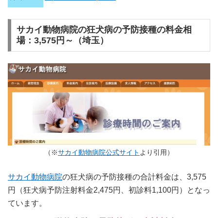
サカイ動物病院の狂犬病の予防接種の料金相
場：3,575円～（埼玉）
（※
サカイ動物病院公式サイト
より引用）
サカイ動物病院
の狂犬病の予防接種の合計料金は、3,575
円（狂犬病予防注射料金2,475円、初診料1,100円）となっ
ています。