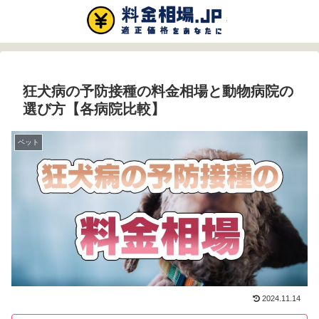
狂犬病の予防接種の料金相場と動物病院の
選び方【各病院比較】
ペット
2024.11.14