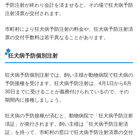
予防注射が終わり会計を済ませると、その場で狂犬病予防
注射済票が交付されます。
市町村により狂犬病予防注射の料金や、狂犬病予防注射済
票の交付手数料は若干異なることがあります。
狂犬病予防個別注射
狂犬病予防個別注射では、飼い主様が動物病院で狂犬病の
予防接種を受けます。狂犬病予防注射は、4月1日から6月
30日までに受けることが義務付けられているので、その
期間内に接種しましょう。
狂犬病の予防接種が済むと、動物病院で「狂犬病予防注射
済証」が発行されます。飼い主様は「狂犬病予防注射済
証」を持って、市町村の窓口で狂犬病予防注射済票の交付