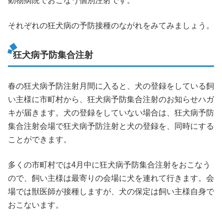
動物病院でおこなう個別注射です。
それぞれの狂犬病の予防接種のながれをみてみましょう。
狂犬病予防集合注射
春の狂犬病予防注射月間に入ると、犬の登録をしている飼
い主様に市町村から、狂犬病予防集合注射のお知らせハガ
キが届きます。犬の登録をしていない場合は、狂犬病予防
集合注射会場で狂犬病予防注射と犬の登録を、同時にする
ことができます。
多くの市町村では4月中に狂犬病予防集合注射をおこなう
ので、飼い主様は最寄りの会場に犬を連れて行きます。会
場では獣医師が接種しますが、犬の保定は飼い主様自身で
おこないます。