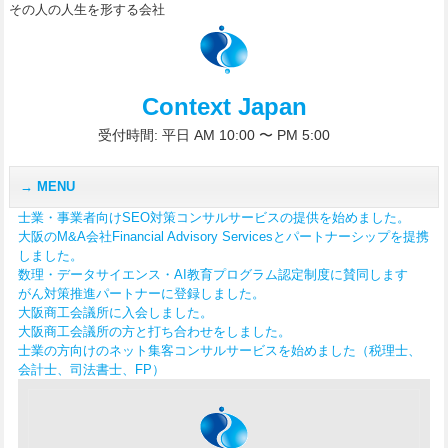
その人の人生を形する会社
Context Japan
受付時間: 平日 AM 10:00 〜 PM 5:00
MENU
士業・事業者向けSEO対策コンサルサービスの提供を始めました。
大阪のM&A会社Financial Advisory Servicesとパートナーシップを提携
しました。
数理・データサイエンス・AI教育プログラム認定制度に賛同します
がん対策推進パートナーに登録しました。
大阪商工会議所に入会しました。
大阪商工会議所の方と打ち合わせをしました。
士業の方向けのネット集客コンサルサービスを始めました（税理士、
会計士、司法書士、FP）