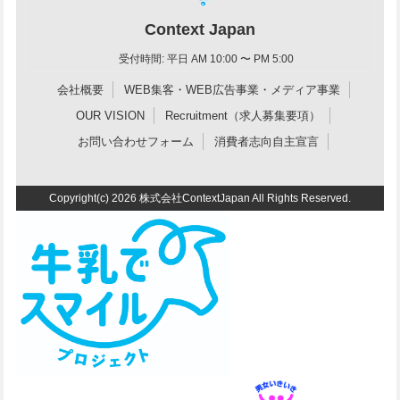
Context Japan
受付時間: 平日 AM 10:00 〜 PM 5:00
会社概要
WEB集客・WEB広告事業・メディア事業
OUR VISION
Recruitment（求人募集要項）
お問い合わせフォーム
消費者志向自主宣言
Copyright(c) 2026 株式会社ContextJapan All Rights Reserved.