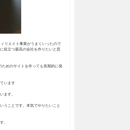
アフィリエイト事業がうまくいったので
に役立つ最高の会社を作りたいと思
のためのサイトを作っても長期的に発
ています
います。
いうことです。本気でやりたいこと
す。