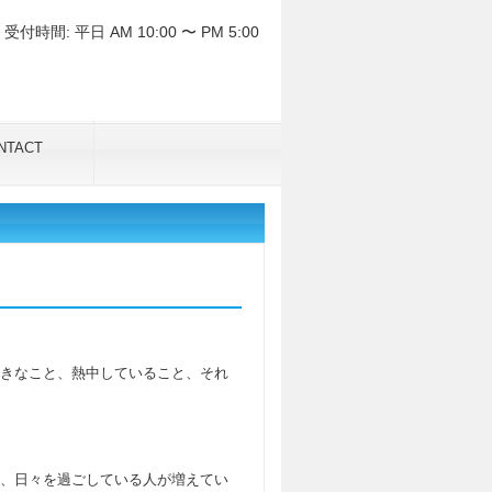
受付時間: 平日 AM 10:00 〜 PM 5:00
NTACT
きなこと、熱中していること、それ
、日々を過ごしている人が増えてい