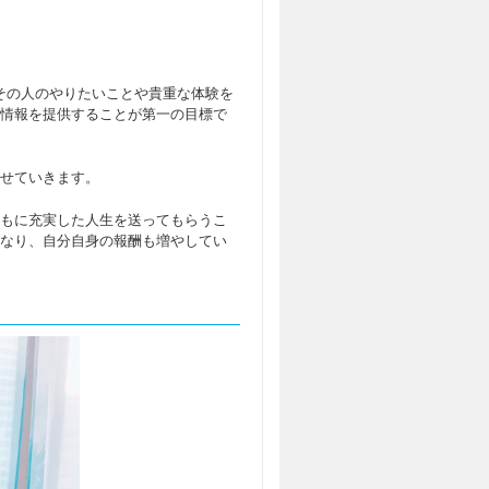
て、その人のやりたいことや貴重な体験を
情報を提供することが第一の目標で
せていきます。
もに充実した人生を送ってもらうこ
なり、自分自身の報酬も増やしてい