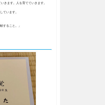
ていきます。人を育てていきます。
しています。
献すること。」