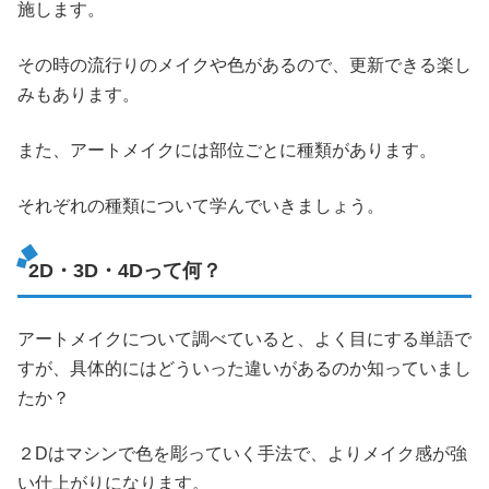
施します。
その時の流行りのメイクや色があるので、更新できる楽し
みもあります。
また、アートメイクには部位ごとに種類があります。
それぞれの種類について学んでいきましょう。
2D・3D・4Dって何？
アートメイクについて調べていると、よく目にする単語で
すが、具体的にはどういった違いがあるのか知っていまし
たか？
２Dはマシンで色を彫っていく手法で、よりメイク感が強
い仕上がりになります。