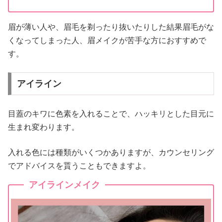
眉が薄い人や、眉毛を剃ったり抜いたりした結果眉毛がな
くなってしまった人、眉メイクが苦手な方におすすめで
す。
アイライン
目蓋のキワに色素を入れることで、ハッキリとした目元に
生まれ変わります。
入れる色には種類がいくつかありますが、カウンセリング
でアドバイスを貰うこともできますよ。
アイラインメイク