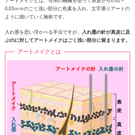
アートメイクとは、専用の機械を使って表皮から0.02～
0.03ｍｍのごく浅い部分に色素を入れ、文字通りアートの
ように描いていく施術です。
入れ墨を思い浮かべる手法ですが、
入れ墨の針が真皮に及
ぶのに対してアートメイクはごく浅い部分に留まります。
アートメイクとは