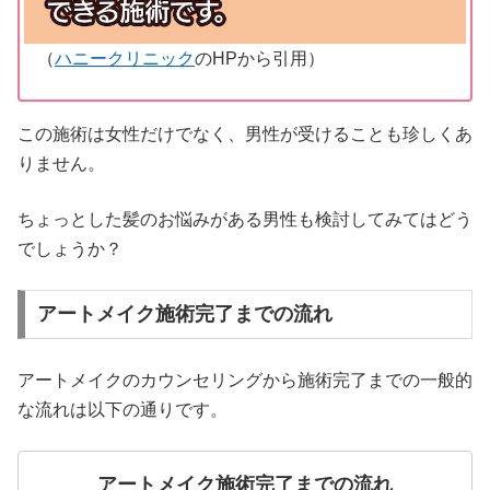
（
ハニークリニック
のHPから引用）
この施術は女性だけでなく、男性が受けることも珍しくあ
りません。
ちょっとした髪のお悩みがある男性も検討してみてはどう
でしょうか？
アートメイク施術完了までの流れ
アートメイクのカウンセリングから施術完了までの一般的
な流れは以下の通りです。
アートメイク施術完了までの流れ