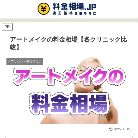
PR
アートメイクの料金相場【各クリニック比
較】
ヘアサロン・美容サロン
2025.09.15