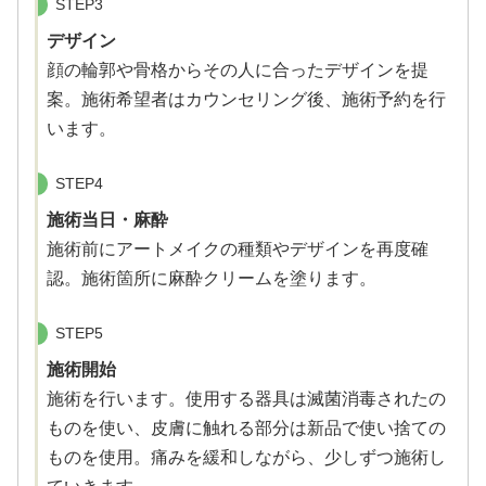
STEP3
デザイン
顔の輪郭や骨格からその人に合ったデザインを提
案。施術希望者はカウンセリング後、施術予約を行
います。
STEP4
施術当日・麻酔
施術前にアートメイクの種類やデザインを再度確
認。施術箇所に麻酔クリームを塗ります。
STEP5
施術開始
施術を行います。使用する器具は滅菌消毒されたの
ものを使い、皮膚に触れる部分は新品で使い捨ての
ものを使用。痛みを緩和しながら、少しずつ施術し