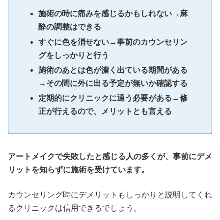
施術の時に痛みを感じるかもしれない→麻
酔の調整はできる
すぐに色を消せない→事前のカウンセリン
グをしっかりと行う
施術のあとは色が濃く出ている期間がある
→その間に外に出る予定が無いか確認する
定期的にクリニックに通う必要がある→修
正が行えるので、メリットとも言える
アートメイクで失敗したと感じる人の多くが、事前にデメ
リットを知らずに施術を受けています。
カウンセリング時にデメリットもしっかりと説明してくれ
るクリニックは信用できるでしょう。