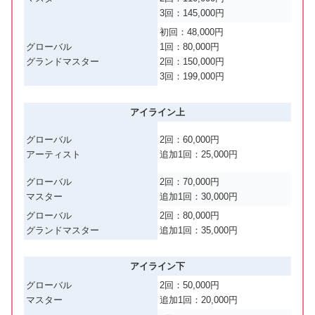
3回：145,000円
初回：48,000円
グローバル
1回：80,000円
グランドマスター
2回：150,000円
3回：199,000円
アイライン上
グローバル
2回：60,000円
アーティスト
追加1回：25,000円
グローバル
2回：70,000円
マスター
追加1回：30,000円
グローバル
2回：80,000円
グランドマスター
追加1回：35,000円
アイライン下
グローバル
2回：50,000円
マスター
追加1回：20,000円