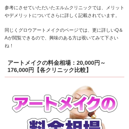
参考にさせていただいたエルムクリニックでは、メリット
やデメリットについてさらに詳しく記載されています。
同じくグロウアートメイクのページでは、更に詳しいQ＆
Aが閲覧できるので、興味のある方は覗いてみて下さい
ね！
アートメイクの料金相場：20,000円～
176,000円【各クリニック比較】