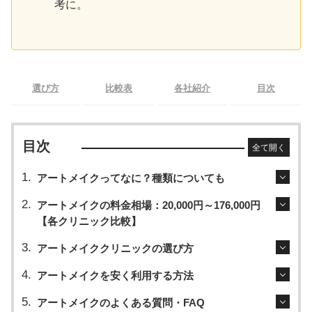
考に。
選び方
比較表
各社紹介
目次
目次
全て開く
アートメイクってなに？種類についても
アートメイクの料金相場：20,000円～176,000円
【各クリニック比較】
アートメイククリニックの選び方
アートメイクを安く利用する方法
アートメイクのよくある質問・FAQ