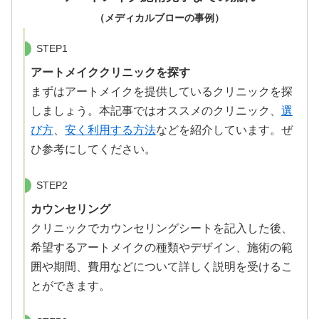
（メディカルブローの事例）
STEP1
アートメイククリニックを探す
まずはアートメイクを提供しているクリニックを探
しましょう。本記事ではオススメのクリニック、
選
び方
、
安く利用する方法
などを紹介しています。ぜ
ひ参考にしてください。
STEP2
カウンセリング
クリニックでカウンセリングシートを記入した後、
希望するアートメイクの種類やデザイン、施術の範
囲や期間、費用などについて詳しく説明を受けるこ
とができます。