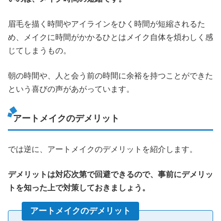
眉毛を描く時間やアイラインをひく時間が短縮されるた
め、メイクに時間がかかるひとはメイク自体を煩わしく感
じてしまうもの。
朝の時間や、人と会う前の時間に余裕を持つことができた
という喜びの声があがっています。
アートメイクのデメリット
では逆に、アートメイクのデメリットを紹介します。
デメリットは対応次第で回避できるので、事前にデメリッ
トを知った上で対策しておきましょう。
アートメイクのデメリット