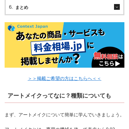
まとめ
＞＞掲載ご希望の方はこちらへ＜＜
アートメイクってなに？種類についても
まず、アートメイクについて簡単に学んでいきましょう。