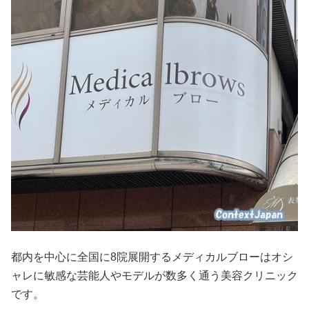
都内を中心に全国に8院展開するメディカルブローはオシ
ャレに敏感な芸能人やモデルが数多く通う美容クリニック
です。