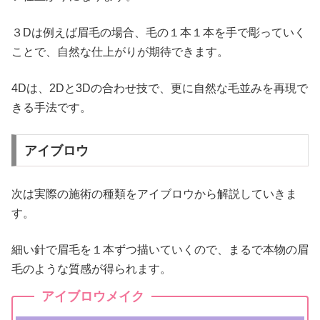
３Dは例えば眉毛の場合、毛の１本１本を手で彫っていく
ことで、自然な仕上がりが期待できます。
4Dは、2Dと3Dの合わせ技で、更に自然な毛並みを再現で
きる手法です。
アイブロウ
次は実際の施術の種類をアイブロウから解説していきま
す。
細い針で眉毛を１本ずつ描いていくので、まるで本物の眉
毛のような質感が得られます。
アイブロウメイク