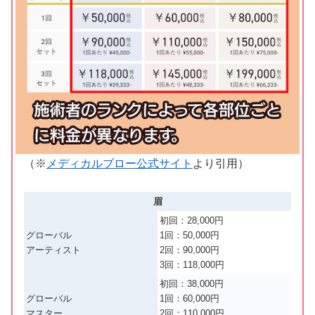
（※
メディカルブロー公式サイト
より引用）
眉
初回：28,000円
グローバル
1回：50,000円
アーティスト
2回：90,000円
3回：118,000円
初回：38,000円
グローバル
1回：60,000円
マスター
2回：110,000円