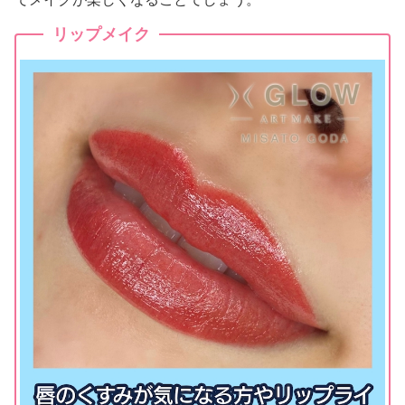
リップメイク