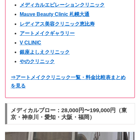
メディカルエピレーションクリニック
Mauve Beauty Clinic 札幌大通
レディアス美容クリニック恵比寿
アートメイクギャラリー
V CLINIC
銀座よしえクリニック
やのクリニック
⇒アートメイククリニック一覧・料金比較表まとめ
を見る
メディカルブロー：28,000円〜199,000円（東
京・神奈川・愛知・大阪・福岡）