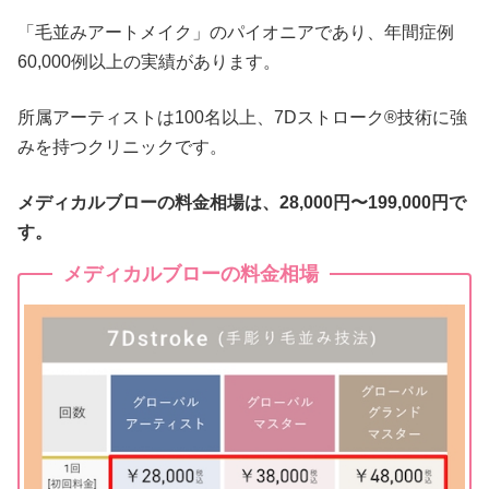
「毛並みアートメイク」のパイオニアであり、年間症例
60,000例以上の実績があります。
所属アーティストは100名以上、7Dストローク®技術に強
みを持つクリニックです。
メディカルブローの料金相場は、28,000円〜199,000円で
す。
メディカルブローの料金相場