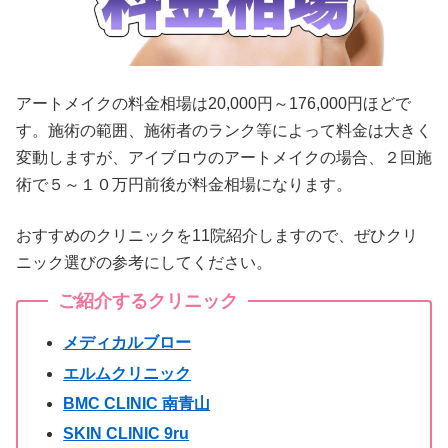
アートメイクの料金相場は20,000円～176,000円ほどで
す。施術の範囲、施術者のランク等によって料金は大きく
変動しますが、アイブロウのアートメイクの場合、２回施
術で５～１０万円前後が料金相場になります。
おすすめのクリニックを11院紹介しますので、ぜひクリ
ニック選びの参考にしてください。
ご紹介するクリニック
メディカルブロー
エルムクリニック
BMC CLINIC 南青山
SKIN CLINIC 9ru