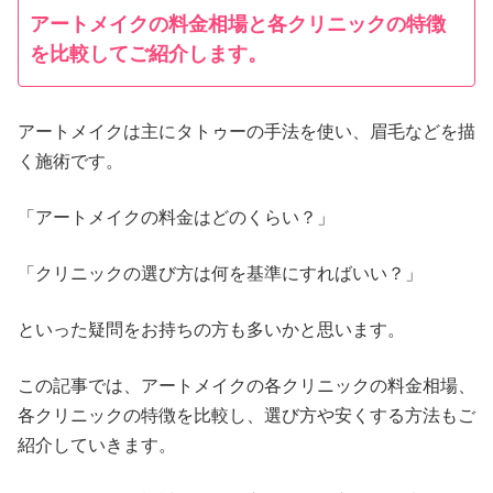
アートメイクの料金相場と各クリニックの特徴
を比較してご紹介します。
アートメイクは主にタトゥーの手法を使い、眉毛などを描
く施術です。
「アートメイクの料金はどのくらい？」
「クリニックの選び方は何を基準にすればいい？」
といった疑問をお持ちの方も多いかと思います。
この記事では、アートメイクの各クリニックの料金相場、
各クリニックの特徴を比較し、選び方や安くする方法もご
紹介していきます。