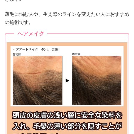
薄毛に悩む人や、生え際のラインを変えたい人におすすめ
の施術です。
ヘアメイク