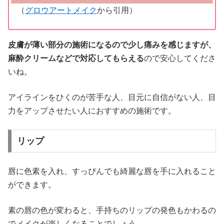
（
グロウアートメイク
から引用）
皮膚が薄い部分の施術になるので少し痛みを感じますが、
麻酔クリームなどで対応してもらえる
ので安心してくださ
いね。
アイラインをひくのが苦手な人、目元に自信がない人、目
力をアップさせたい人におすすめの施術です。
リップ
唇に色素を入れ、すっぴんでも綺麗な唇を手に入れること
ができます。
素の唇の色が変わると、手持ちのリップの発色もかわるの
でメイクが楽しくなることでしょう。