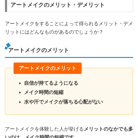
アートメイクのメリット・デメリット
アートメイクをすることによって得られるメリット・デメ
リットにはどんなものがあるのでしょうか？
アートメイクのメリット
アートメイクのメリット
自信が持てるようになる
メイク時間の短縮
水や汗でメイクが落ちる心配がない
アートメイクを体験した人が挙げる
メリットのなかでも多
いのは、メイク時間の短縮です。