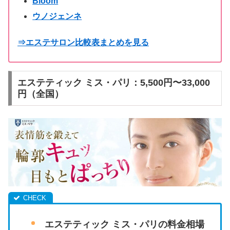
Bloom
ウノジェンネ
⇒エステサロン比較表まとめを見る
エステティック ミス・パリ：5,500円〜33,000
円（全国）
エステティック ミス・パリの料金相場