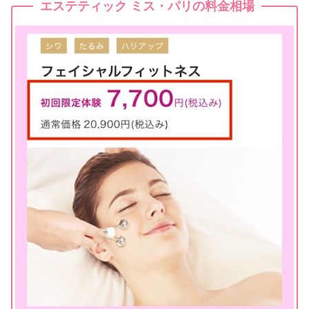
エステティック ミス・パリの料金相場