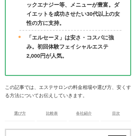
ックエナジー等、メニューが豊富。ダ
イエットを成功させたい30代以上の女
性の方に支持。
「エルセーヌ」は安さ・コスパに強
み。初回体験フェイシャルエステ
2,000円が人気。
この記事では、エステサロンの料金相場や選び方、安くす
る方法についてお伝えしていきます。
選び方
比較表
各社紹介
目次