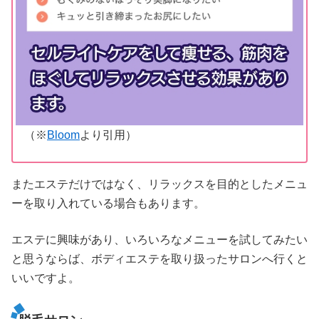
（※
Bloom
より引用）
またエステだけではなく、リラックスを目的としたメニュ
ーを取り入れている場合もあります。
エステに興味があり、いろいろなメニューを試してみたい
と思うならば、ボディエステを取り扱ったサロンへ行くと
いいですよ。