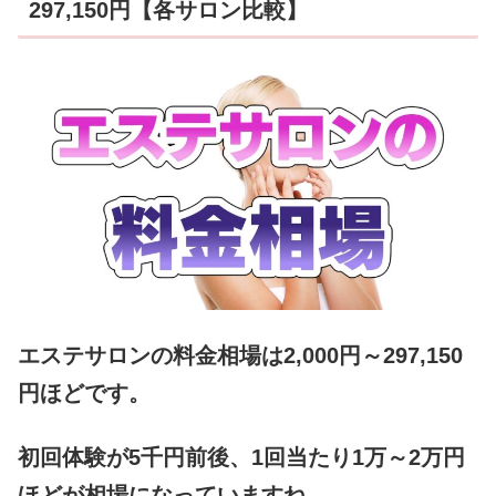
297,150円【各サロン比較】
エステサロンの料金相場は2,000円～297,150
円ほどです。
初回体験が5千円前後、1回当たり1万～2万円
ほどが相場になっていますね。