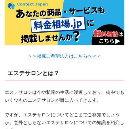
＞＞掲載ご希望の方はこちらへ＜＜
エステサロンとは？
エステサロンは今や私達の生活に浸透しており、街中でも
いくつものエステサロンが目に入ってきます。
ですが、エステサロンについてどこまでご存知でしょう
か。意外としらないエステサロンについての知識を紹介し