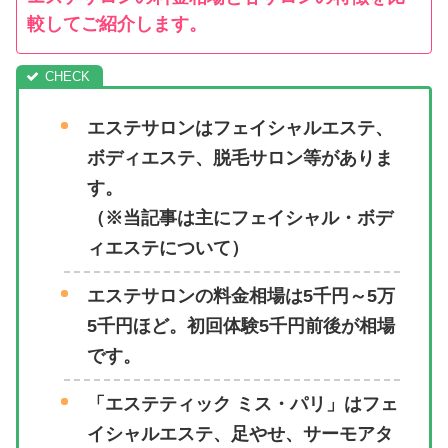
較してご紹介します。
エステサロンはフェイシャルエステ、
ボディエステ、脱毛サロン等がありま
す。
（※当記事は主にフェイシャル・ボデ
ィエステについて）
エステサロンの料金相場は5千円～5万
5千円ほど。初回体験5千円前後が相場
です。
「エステティック ミス・パリ」はフェ
イシャルエステ、足やせ、サーモアタ