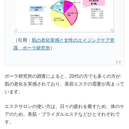
（引用：
肌の老化実感と女性のエイジングケア意
識 ポーラ研究所
）
ポーラ研究所の調査によると、20代の方でも多くの方が
肌の老化を実感されており、美容エステの需要が高まって
います。
エステサロンの使い方は、日々の疲れを癒すため、体のケ
アのため、美肌・ブライダルエステなどひとそれぞれで
す。