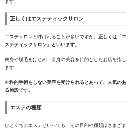
ます。
正しくはエステティックサロン
エステサロンと呼ばれることが多いですが、
正しくは「エ
ステティックサロン」といいます。
痩身や脱毛をはじめ、全身の美容を目的としたお店を指し
ます。
外科的手術をしない美容を受けられるとあって、人気のあ
る施設です。
エステの種類
ひとくちにエステといっても、その目的や種類はさまざま