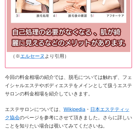
（※
エルセーヌ
より引用）
今回の料金相場の紹介では、脱毛については触れず、フェ
イシャルエステやボディエステをメインとして扱うエステ
サロンの料金相場を紹介していきます。
エステサロンについては、
Wikipedia
・
日本エステティッ
ク協会
のページを参考にさせて頂きました。さらに詳しい
ことを知りたい場合は覗いてみてくださいね。