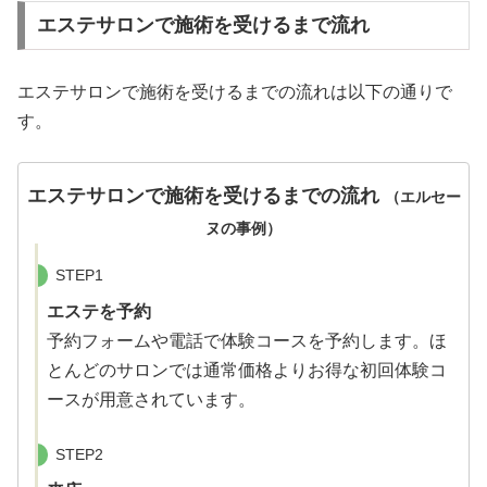
エステサロンで施術を受けるまで流れ
エステサロンで施術を受けるまでの流れは以下の通りで
す。
エステサロンで施術を受けるまでの流れ
（エルセー
ヌの事例）
STEP1
エステを予約
予約フォームや電話で体験コースを予約します。ほ
とんどのサロンでは通常価格よりお得な初回体験コ
ースが用意されています。
STEP2