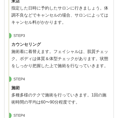
来店
指定した日時に予約したサロンに行きましょう。体
調不良などでキャンセルの場合、サロンによっては
キャンセル料がかかります。
STEP3
カウンセリング
施術着に着替えます。フェイシャルは、肌質チェッ
ク。ボディは体質＆体型チェックがあります。状態
をしっかり把握した上で施術を行なっていきます。
STEP4
施術
多種多様のテクで施術を行っていきます。1回の施
術時間の平均は60〜90分程度です。
STEP4