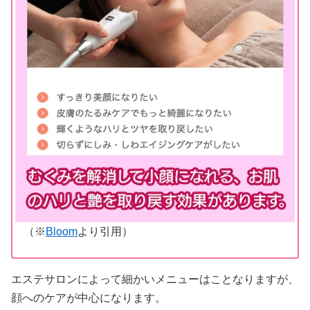
（※
Bloom
より引用）
エステサロンによって細かいメニューはことなりますが、
顔へのケアが中心になります。