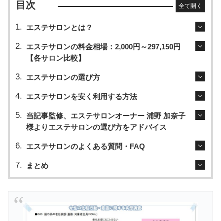
目次
全て開く
エステサロンとは？
エステサロンの料金相場：2,000円～297,150円
【各サロン比較】
エステサロンの選び方
エステサロンを安く利用する方法
当記事監修、エステサロンオーナー 浦野 加奈子
様よりエステサロンの選び方をアドバイス
エステサロンのよくある質問・FAQ
まとめ