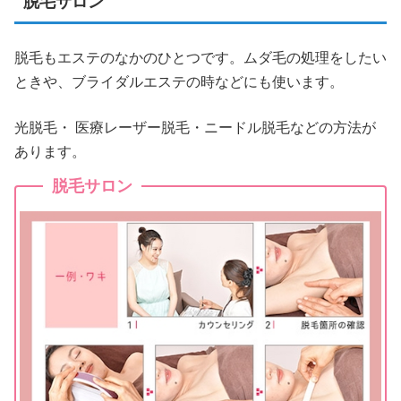
脱毛サロン
脱毛もエステのなかのひとつです。ムダ毛の処理をしたい
ときや、ブライダルエステの時などにも使います。
光脱毛・ ‎医療レーザー脱毛・ニードル脱毛などの方法が
あります。
脱毛サロン