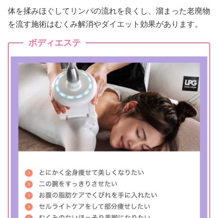
体を揉みほぐしてリンパの流れを良くし、溜まった老廃物
を流す施術はむくみ解消やダイエット効果があります。
ボディエステ