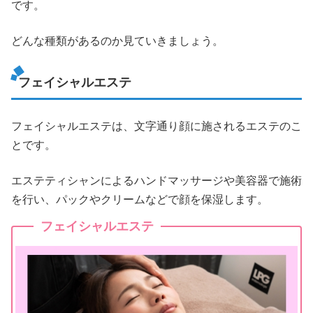
です。
どんな種類があるのか見ていきましょう。
フェイシャルエステ
フェイシャルエステは、文字通り顔に施されるエステのこ
とです。
エステティシャンによるハンドマッサージや美容器で施術
を行い、パックやクリームなどで顔を保湿します。
フェイシャルエステ