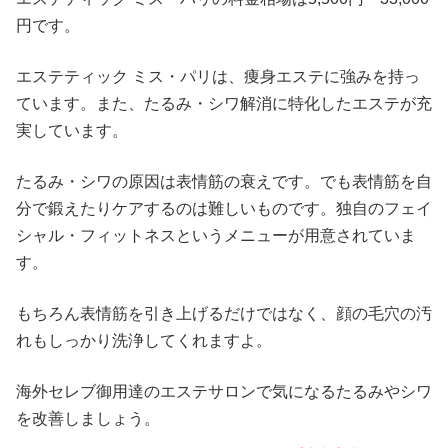
円です。
エステティック ミス・パリは、痩身エステに強みを持っ
ています。また、たるみ・シワ解消に特化したエステが充
実しています。
たるみ・シワの原因は表情筋の衰えです。でも表情筋を自
分で鍛えたりケアするのは難しいものです。独自のフェイ
シャル・フィットネスというメニューが用意されていま
す。
もちろん表情筋を引き上げるだけではなく、顔の毛穴の汚
れもしっかり洗浄してくれますよ。
海外セレブ御用達のエステサロンで気になるたるみやシワ
を改善しましょう。