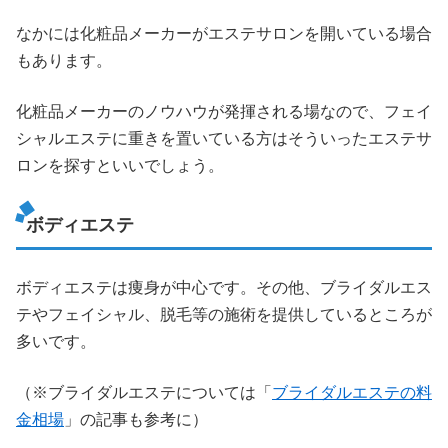
なかには化粧品メーカーがエステサロンを開いている場合
もあります。
化粧品メーカーのノウハウが発揮される場なので、フェイ
シャルエステに重きを置いている方はそういったエステサ
ロンを探すといいでしょう。
ボディエステ
ボディエステは痩身が中心です。その他、ブライダルエス
テやフェイシャル、脱毛等の施術を提供しているところが
多いです。
（※ブライダルエステについては「
ブライダルエステの料
金相場
」の記事も参考に）