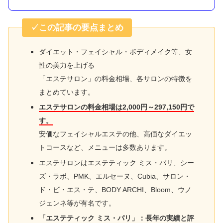
✓この記事の要点まとめ
ダイエット・フェイシャル・ボディメイク等、女
性の美力を上げる
「エステサロン」の料金相場、各サロンの特徴を
まとめています。
エステサロンの料金相場は2,000円～297,150円で
す。
安価なフェイシャルエステの他、高価なダイエッ
トコースなど、メニューは多数あります。
エステサロンはエステティック ミス・パリ、シー
ズ・ラボ、PMK、エルセーヌ、Cubia、サロン・
ド・ビ・エス・テ、BODY ARCHI、Bloom、ウノ
ジェンネ等が有名です。
「エステティック ミス・パリ」：
長年の実績と評