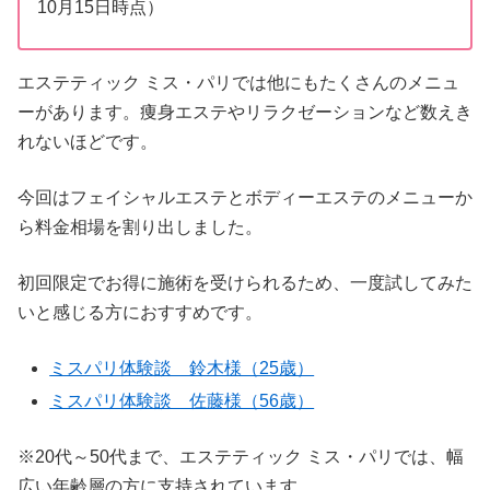
10月15日時点）
エステティック ミス・パリでは他にもたくさんのメニュ
ーがあります。痩身エステやリラクゼーションなど数えき
れないほどです。
今回はフェイシャルエステとボディーエステのメニューか
ら料金相場を割り出しました。
初回限定でお得に施術を受けられるため、一度試してみた
いと感じる方におすすめです。
ミスパリ体験談 鈴木様（25歳）
ミスパリ体験談 佐藤様（56歳）
※20代～50代まで、エステティック ミス・パリでは、幅
広い年齢層の方に支持されています。