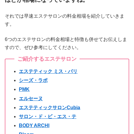
それでは早速エステサロンの料金相場を紹介していきま
す。
6つのエステサロンの料金相場と特徴も併せてお伝えしま
すので、ぜひ参考にしてください。
ご紹介するエステサロン
エステティック ミス・パリ
シーズ・ラボ
PMK
エルセーヌ
エステティックサロンCubia
サロン・ド・ビ・エス・テ
BODY ARCHI