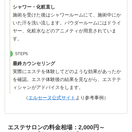
シャワー・化粧直し
施術を受けた後はシャワールームにて、施術中にか
いた汗を洗い流します。パウダールームにはドライ
ヤー、化粧水などのアニメティが用意されていま
す。
STEP5
最終カウンセリング
実際にエステを体験してどのような効果があったか
を確認。エステ体験後の結果を見ながら、エステテ
ィシャンがアドバイスをします。
（
エルセーヌ公式サイト
より参考事例）
エステサロンの料金相場：2,000円～