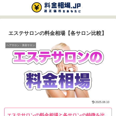
エステサロンの料金相場【各サロン比較】
ヘアサロン・美容サロン
2025.08.10
エステサロンの料金相場と各サロンの特徴を比