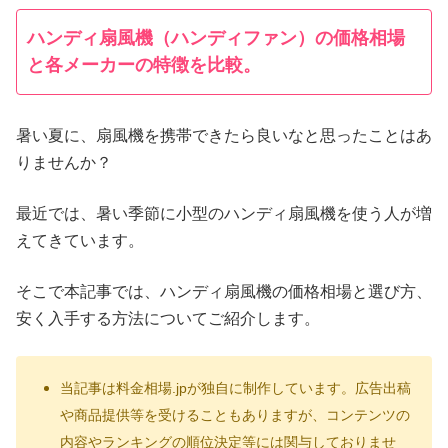
ハンディ扇風機（ハンディファン）の価格相場
と各メーカーの特徴を比較。
暑い夏に、扇風機を携帯できたら良いなと思ったことはあ
りませんか？
最近では、暑い季節に小型のハンディ扇風機を使う人が増
えてきています。
そこで本記事では、ハンディ扇風機の価格相場と選び方、
安く入手する方法についてご紹介します。
当記事は料金相場.jpが独自に制作しています。広告出稿
や商品提供等を受けることもありますが、コンテンツの
内容やランキングの順位決定等には関与しておりませ