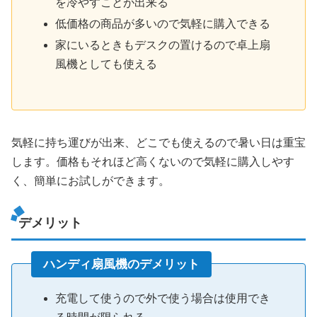
を冷やすことが出来る
低価格の商品が多いので気軽に購入できる
家にいるときもデスクの置けるので卓上扇
風機としても使える
気軽に持ち運びが出来、どこでも使えるので暑い日は重宝
します。価格もそれほど高くないので気軽に購入しやす
く、簡単にお試しができます。
デメリット
ハンディ扇風機のデメリット
充電して使うので外で使う場合は使用でき