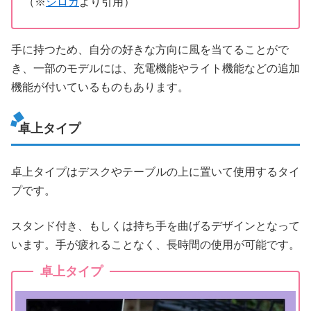
（※
シロカ
より引用）
手に持つため、自分の好きな方向に風を当てることがで
き、一部のモデルには、充電機能やライト機能などの追加
機能が付いているものもあります。
卓上タイプ
卓上タイプはデスクやテーブルの上に置いて使用するタイ
プです。
スタンド付き、もしくは持ち手を曲げるデザインとなって
います。手が疲れることなく、長時間の使用が可能です。
卓上タイプ