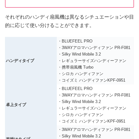
それぞれのハンディ扇風機は異なるシチュエーションや目
的に応じて使い分けることができます。
・BLUEFEEL PRO
・3WAYアロマハンディファン PR-F081
・Silky Wind Mobile 3.2
ハンディタイプ
・レギュラーサイズハンディーファン
・携帯扇風機 Turbo
・シロカ ハンディファン
・コイズミ ハンディファンKPF-0951
・BLUEFEEL PRO
・3WAYアロマハンディファン PR-F081
・Silky Wind Mobile 3.2
卓上タイプ
・レギュラーサイズハンディーファン
・シロカ ハンディファン
・コイズミ ハンディファンKPF-0951
・3WAYアロマハンディファン PR-F081
・Silky Wind Mobile 3.2