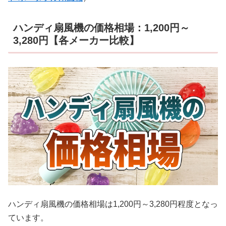
ハンディ扇風機の価格相場：1,200円～
3,280円【各メーカー比較】
ハンディ扇風機の価格相場は1,200円～3,280円程度となっ
ています。