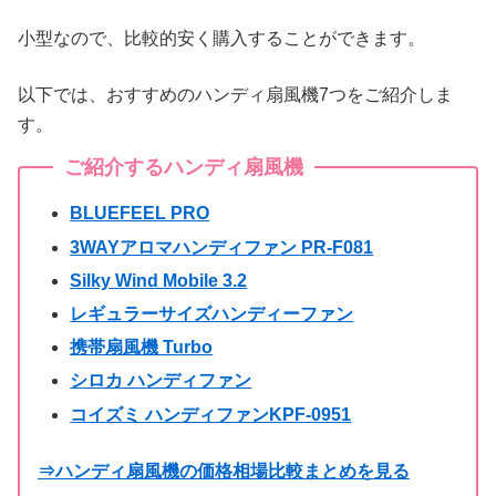
小型なので、比較的安く購入することができます。
以下では、おすすめのハンディ扇風機7つをご紹介しま
す。
ご紹介するハンディ扇風機
BLUEFEEL PRO
3WAYアロマハンディファン PR-F081
Silky Wind Mobile 3.2
レギュラーサイズハンディーファン
携帯扇風機 Turbo
シロカ ハンディファン
コイズミ ハンディファンKPF-0951
⇒ハンディ扇風機の価格相場比較まとめを見る