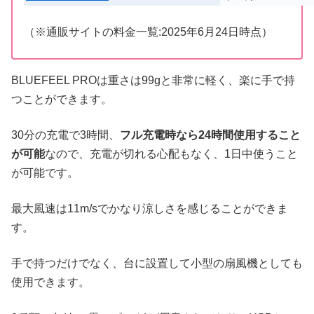
（※通販サイトの料金一覧:2025年6月24日時点）
BLUEFEEL PROは重さは99gと非常に軽く、楽に手で持
つことができます。
30分の充電で3時間、
フル充電時なら24時間使用すること
が可能
なので、充電が切れる心配もなく、1日中使うこと
が可能です。
最大風速は11m/sでかなり涼しさを感じることができま
す。
手で持つだけでなく、台に設置して小型の扇風機としても
使用できます。