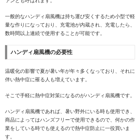
ァンとも呼ばれます。
一般的なハンディ扇風機は持ち運び安くするため小型で軽
量な作りになっており、充電池が内蔵され、充電したら、
数時間以上連続で使用することが可能です。
ハンディ扇風機の必要性
温暖化の影響で夏が暑い年が年々多くなっており、それに
伴い熱中症に罹る人も増えています。
そこで手軽に熱中症対策になるのがハンディ扇風機です。
ハンディ扇風機であれば、暑い野外にいる時も使用でき、
商品によってはハンズフリーで使用できるので、何かの作
業をしている時でも使えるので熱中症防止に一役買いま
す。