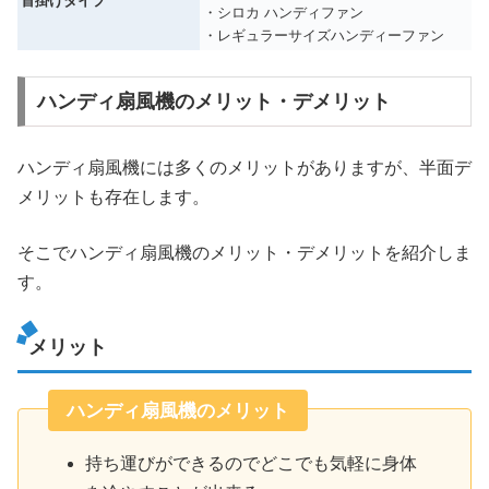
首掛けタイプ
・シロカ ハンディファン
・レギュラーサイズハンディーファン
ハンディ扇風機のメリット・デメリット
ハンディ扇風機には多くのメリットがありますが、半面デ
メリットも存在します。
そこでハンディ扇風機のメリット・デメリットを紹介しま
す。
メリット
ハンディ扇風機のメリット
持ち運びができるのでどこでも気軽に身体