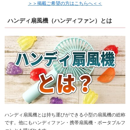
＞＞掲載ご希望の方はこちらへ＜＜
ハンディ扇風機（ハンディファン）とは
ハンディ扇風機とは持ち運びができる小型の扇風機の総称
です。他にもハンディファン・携帯扇風機・ポータブルフ