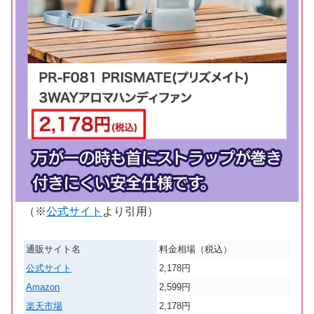
（※
公式サイト
より引用）
通販サイト名
料金相場（税込）
公式サイト
2,178円
Amazon
2,599円
楽天市場
2,178円