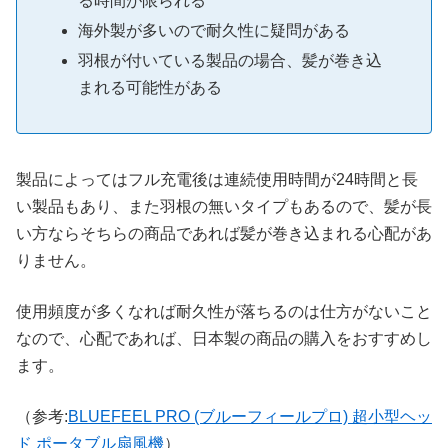
る時間が限られる
海外製が多いので耐久性に疑問がある
羽根が付いている製品の場合、髪が巻き込
まれる可能性がある
製品によってはフル充電後は連続使用時間が24時間と長
い製品もあり、また羽根の無いタイプもあるので、髪が長
い方ならそちらの商品であれば髪が巻き込まれる心配があ
りません。
使用頻度が多くなれば耐久性が落ちるのは仕方がないこと
なので、心配であれば、日本製の商品の購入をおすすめし
ます。
（参考:
BLUEFEEL PRO (ブルーフィールプロ) 超小型ヘッ
ド ポータブル扇風機
）