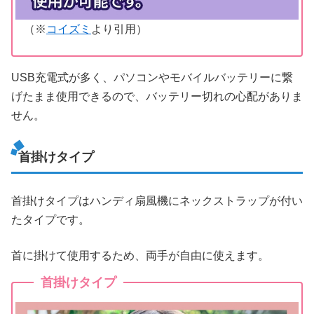
（※
コイズミ
より引用）
USB充電式が多く、パソコンやモバイルバッテリーに繋
げたまま使用できるので、バッテリー切れの心配がありま
せん。
首掛けタイプ
首掛けタイプはハンディ扇風機にネックストラップが付い
たタイプです。
首に掛けて使用するため、両手が自由に使えます。
首掛けタイプ