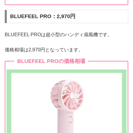
BLUEFEEL PRO：2,970円
BLUEFEEL PROは超小型のハンディ扇風機です。
価格相場は2,970円となっています。
BLUEFEEL PROの価格相場