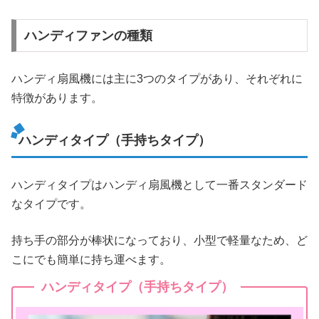
ハンディファンの種類
ハンディ扇風機には主に3つのタイプがあり、それぞれに
特徴があります。
ハンディタイプ（手持ちタイプ）
ハンディタイプはハンディ扇風機として一番スタンダード
なタイプです。
持ち手の部分が棒状になっており、小型で軽量なため、ど
こにでも簡単に持ち運べます。
ハンディタイプ（手持ちタイプ）