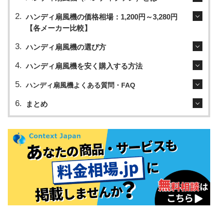
ハンディ扇風機の価格相場：1,200円～3,280円
【各メーカー比較】
ハンディ扇風機の選び方
ハンディ扇風機を安く購入する方法
ハンディ扇風機よくある質問・FAQ
まとめ