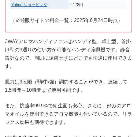
Yahoo!ショッピング
2,178円
（※通販サイトの料金一覧：2025年6月24日時点）
3WAYアロマハンディファンはハンディ型、卓上型、首掛
け型の3通りの使い方が可能なハンディ扇風機です。静音
設計なので、周囲に遠慮せずにどこでも快適に使用できま
す。
風力は3段階（弱/中/強）調節することができ、連続して
1.5時間～10時間まで使用可能です。
また、抗菌率99.9%で衛生面も安心。さらに、好みのアロ
マオイルを使用できるアロマ機能も付いているので、リラ
ックス効果も期待できます。