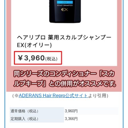
（※
ADERANS Hair Repro公式サイト
より引用）
通常価格（税込）
3,960円
定期購入（税込）
3,366円