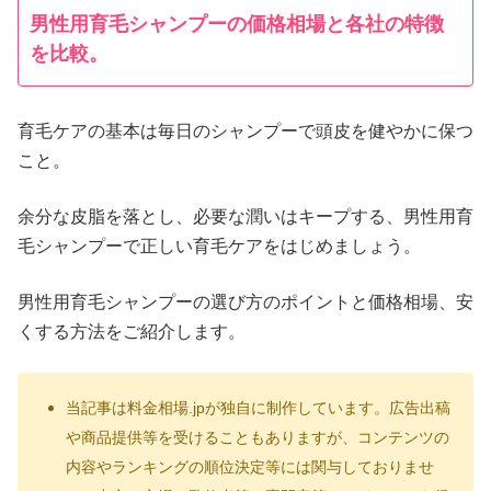
男性用育毛シャンプーの価格相場と各社の特徴
を比較。
育毛ケアの基本は毎日のシャンプーで頭皮を健やかに保つ
こと。
余分な皮脂を落とし、必要な潤いはキープする、男性用育
毛シャンプーで正しい育毛ケアをはじめましょう。
男性用育毛シャンプーの選び方のポイントと価格相場、安
くする方法をご紹介します。
当記事は料金相場.jpが独自に制作しています。広告出稿
や商品提供等を受けることもありますが、コンテンツの
内容やランキングの順位決定等には関与しておりませ