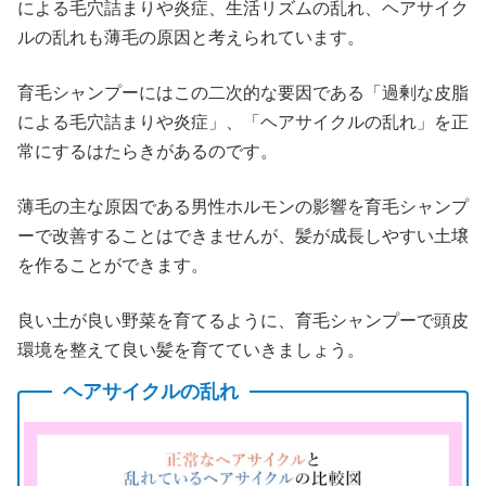
による毛穴詰まりや炎症、生活リズムの乱れ、ヘアサイク
ルの乱れも薄毛の原因と考えられています。
育毛シャンプーにはこの二次的な要因である「過剰な皮脂
による毛穴詰まりや炎症」、「ヘアサイクルの乱れ」を正
常にするはたらきがあるのです。
薄毛の主な原因である男性ホルモンの影響を育毛シャンプ
ーで改善することはできませんが、髪が成長しやすい土壌
を作ることができます。
良い土が良い野菜を育てるように、育毛シャンプーで頭皮
環境を整えて良い髪を育てていきましょう。
ヘアサイクルの乱れ