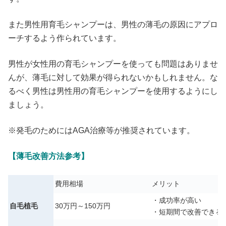
また男性用育毛シャンプーは、男性の薄毛の原因にアプロ
ーチするよう作られています。
男性が女性用の育毛シャンプーを使っても問題はありませ
んが、薄毛に対して効果が得られないかもしれません。な
るべく男性は男性用の育毛シャンプーを使用するようにし
ましょう。
※発毛のためにはAGA治療等が推奨されています。
【薄毛改善方法参考】
費用相場
メリット
・成功率が高い
自毛植毛
30万円～150万円
・短期間で改善できる