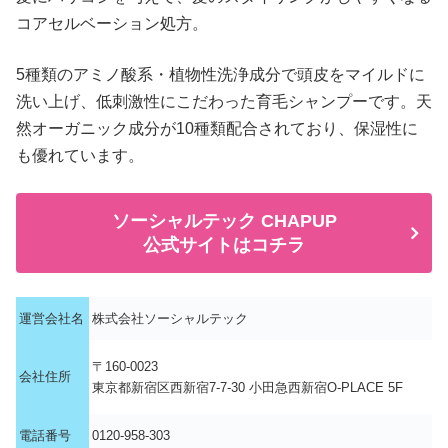
コアセルベーション処方。
5種類のアミノ酸系・植物性洗浄成分で頭皮をマイルドに
洗い上げ、低刺激性にこだわった育毛シャンプーです。天
然オーガニック成分が10種類配合されており、保湿性に
も優れています。
ソーシャルテック CHAPUP
公式サイトはコチラ
運営会社名
株式会社ソーシャルテック
〒160-0023
会社住所
東京都新宿区西新宿7-7-30 小田急西新宿O-PLACE 5F
電話番号
0120-958-303