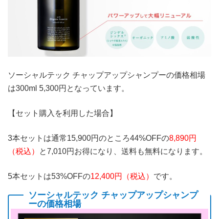
ソーシャルテック チャップアップシャンプーの価格相場
は300ml 5,300円となっています。
【セット購入を利用した場合】
3本セットは通常15,900円のところ44%OFFの
8,890円
（税込）
と7,010円お得になり、送料も無料になります。
5本セットは53%OFFの
12,400円（税込）
です。
ソーシャルテック チャップアップシャンプ
ーの価格相場