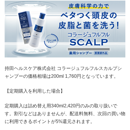
持田ヘルスケア株式会社 コラージュフルフルスカルプシ
ャンプーの価格相場は200ml 1,760円となっています。
【定期購入を利用した場合】
定期購入は詰め替え用340ml2,420円のみの取り扱いで
す。割引などはありませんが、配送料無料、次回の買い物
に利用できるポイントが5%還元されます。