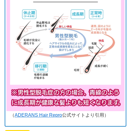
（
ADERANS Hair Repro
公式サイトより引用）