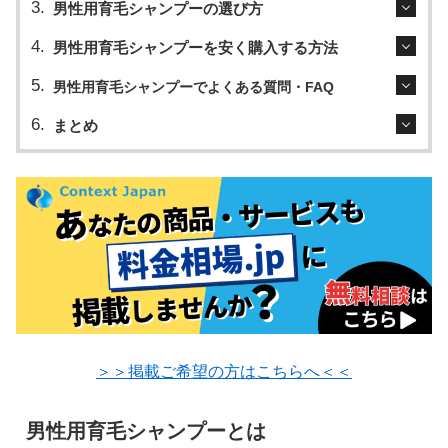
男性用育毛シャンプーの選び方
男性用育毛シャンプーを安く購入する方法
男性用育毛シャンプーでよくある質問・FAQ
まとめ
＞＞掲載ご希望の方はこちらへ＜＜
男性用育毛シャンプーとは