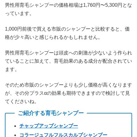
男性用育毛シャンプーの価格相場は1,760円〜5,300円とな
っています。
1,000円前後で買える市販のシャンプーと比較すると、価
格が少々高いと感じられるかもしれません。
男性用育毛シャンプーは頭皮への刺激が少ないよう作られ
ていることに加えて、育毛効果のある成分が配合されてい
ます。
そのため市販のシャンプーよりも少し価格が高くなります
が、その分プラスαの効果も期待できますので検討して見
てくださいね。
ご紹介する育毛シャンプー
チャップアップシャンプー
コラージュフルフルスカルプシャンプー