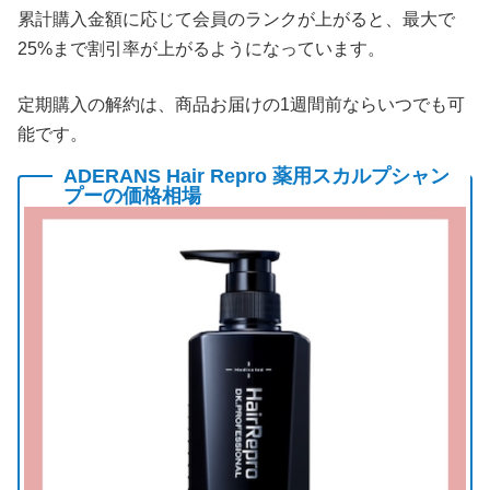
累計購入金額に応じて会員のランクが上がると、最大で
25%まで割引率が上がるようになっています。
定期購入の解約は、商品お届けの1週間前ならいつでも可
能です。
ADERANS Hair Repro 薬用スカルプシャン
プーの価格相場