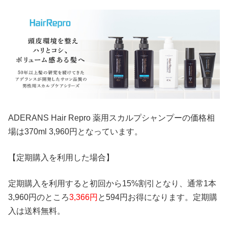
ADERANS Hair Repro 薬用スカルプシャンプーの価格相
場は370ml 3,960円となっています。
【定期購入を利用した場合】
定期購入を利用すると初回から15%割引となり、通常1本
3,960円のところ
3,366円
と594円お得になります。定期購
入は送料無料。