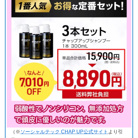
（※
ソーシャルテック CHAP UP公式サイト
より引