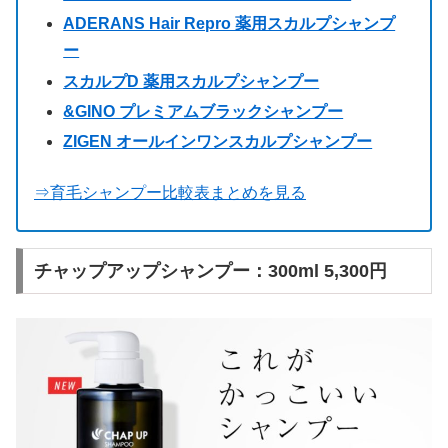
ADERANS Hair Repro 薬用スカルプシャンプ
ー
スカルプD 薬用スカルプシャンプー
&GINO プレミアムブラックシャンプー
ZIGEN オールインワンスカルプシャンプー
⇒育毛シャンプー比較表まとめを見る
チャップアップシャンプー：300ml 5,300円