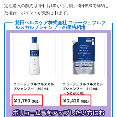
定期購入の解約は4回目以降から可能。3回未満で解約し
た場合、ポイントが失効されます。
持田ヘルスケア株式会社 コラージュフルフ
ルスカルプシャンプーの価格相場