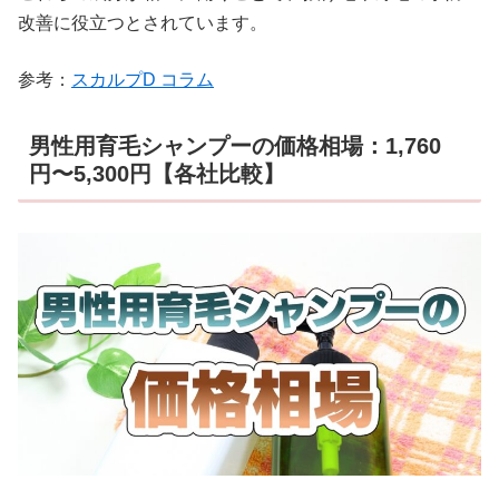
改善に役立つとされています。
参考：
スカルプD コラム
男性用育毛シャンプーの価格相場：1,760
円〜5,300円【各社比較】