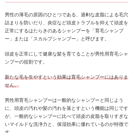
男性の薄毛の原因のひとつである、過剰な皮脂による毛穴
詰まりを防いだり、炎症など頭皮トラブルを抑えて頭皮を
正常にするはたらきのあるシャンプーを「育毛シャンプ
ー」または「スカルプシャンプー」と呼びます。
頭皮を正常にして健康な髪を育てることが男性用育毛シャ
ンプーの役割です。
新たな毛を生やすという効果は育毛シャンプーにはありま
せん。
男性用育毛シャンプーは一般的なシャンプーと同じよう
に、頭皮の汚れや髪の汚れを落とすという機能は同じです
が、一般的なシャンプーに比べて頭皮の皮脂を取りすぎな
いマイルドな洗浄力と、保湿効果に優れているのが特徴で
す。