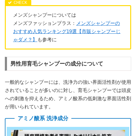
メンズシャンプーについては
メンズファッションプラス：
メンズシャンプーの
おすすめ人気ランキング19選【市販シャンプーじ
ゃダメ？】
も参考に
男性用育毛シャンプーの成分について
一般的なシャンプーには、洗浄力の強い界面活性剤が使用
されていることが多いのに対し、育毛シャンプーでは頭皮
への刺激を抑えるため、アミノ酸系の低刺激な界面活性剤
が用いられています。
アミノ酸系 洗浄成分