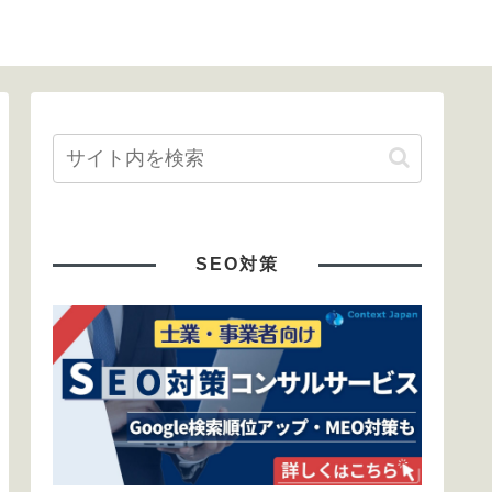
SEO対策