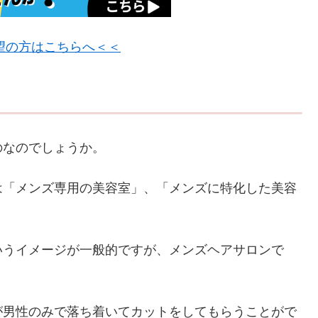
望の方はこちらへ＜＜
のなのでしょうか。
は「メンズ専用の美容室」、「メンズに特化した美容
いうイメージが一般的ですが、メンズヘアサロンで
。
が男性のみで落ち着いてカットをしてもらうことがで