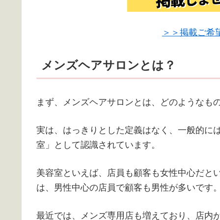
＞＞掲載ご希
メンズヘアサロンとは？
まず、メンズヘアサロンとは、どのようなも
実は、はっきりとした定義はなく、一般的に
室」として認識されています。
美容室といえば、店員も顧客も女性中心だと
は、男性中心の店員で顧客も男性が多いです
最近では、メンズ専用店も増えており、店内