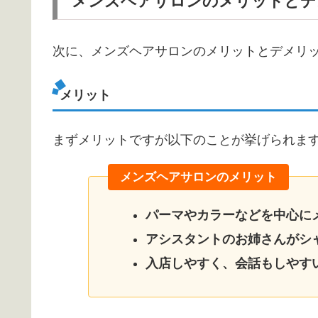
メンズヘアサロンのメリットとデ
次に、メンズヘアサロンのメリットとデメリ
メリット
まずメリットですが以下のことが挙げられま
メンズヘアサロンのメリット
パーマやカラーなどを中心に
アシスタントのお姉さんがシ
入店しやすく、会話もしやす