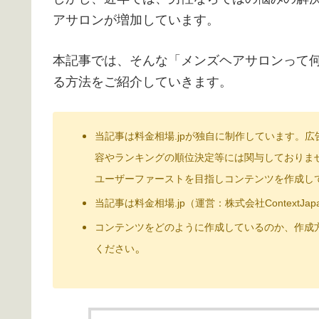
アサロンが増加しています。
本記事では、そんな「メンズヘアサロンって
る方法をご紹介していきます。
当記事は料金相場.jpが独自に制作しています。
容やランキングの順位決定等には関与しておりま
ユーザーファーストを目指しコンテンツを作成し
当記事は料金相場.jp（運営：株式会社Context
コンテンツをどのように作成しているのか、作成方
。
ください