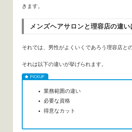
きます。
メンズヘアサロンと理容店の違い
それでは、男性がよくいくであろう理容店と
それは以下の違いが挙げられます。
業務範囲の違い
必要な資格
得意なカット