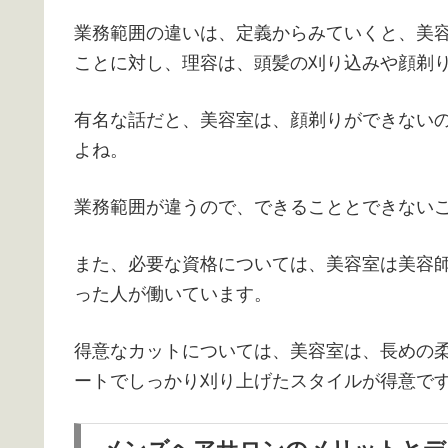
業務範囲の違いは、定義からみていくと、美
ことに対し、理容は、頭髪の刈り込みや顔剃
有名な話だと、美容室は、顔剃りができない
よね。
業務範囲が違うので、できることとできない
また、必要な資格については、美容室は美容
った人が働いています。
得意なカットについては、美容室は、長めの
ートでしっかり刈り上げたスタイルが得意で