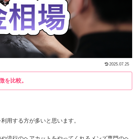
2025.07.25
徴を比較。
を利用する方が多いと思います。
決や流行のヘアカットをやってくれるメンズ専門のヘ