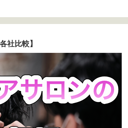
各社比較】