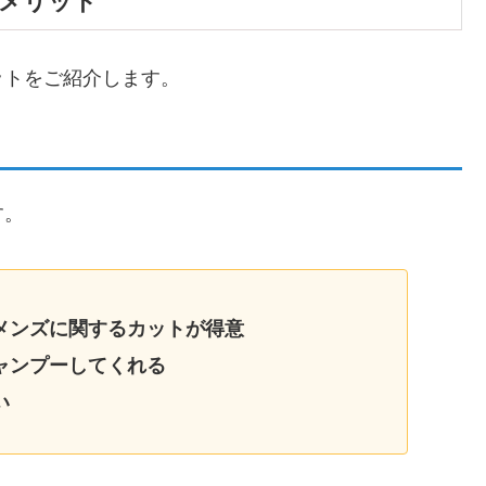
メリット
ットをご紹介します。
す。
メンズに関するカットが得意
ャンプーしてくれる
い