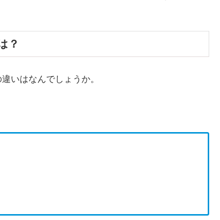
は？
の違いはなんでしょうか。