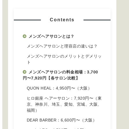
Contents
メンズヘアサロンとは？
メンズヘアサロンと理容店の違いは？
メンズヘアサロンのメリットとデメリッ
ト
メンズヘアサロンの料金相場：3,700
円〜7,920円【各サロン比較】
QUON HEAL：4,950円〜（大阪）
ヒロ銀座 ヘアーサロン：7,920円〜（東
京、神奈川、埼玉、愛知、宮城、大阪、
福岡）
DEAR BARBER：6,600円〜（大阪）