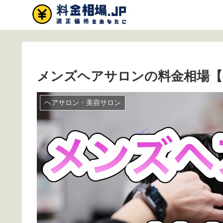
メンズヘアサロンの料金相場【
ヘアサロン・美容サロン