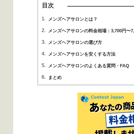
目次
メンズヘアサロンとは？
メンズヘアサロンの料金相場：3,700円〜7
メンズヘアサロンの選び方
メンズヘアサロンを安くする方法
メンズヘアサロンのよくある質問・FAQ
まとめ