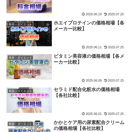
2025.06.19
2025.07.25
ホエイプロテインの価格相場【各
美容・ダイエット
メーカー比較】
2025.06.11
2025.07.25
ビタミン美容液の価格相場【各メ
美容・ダイエット
ーカー比較】
2025.06.09
2025.07.25
セラミド配合化粧水の価格相場
美容・ダイエット
【各社比較】
2025.06.01
2025.07.25
かかとケア用の尿素配合クリーム
美容・ダイエット
の価格相場【各社比較】