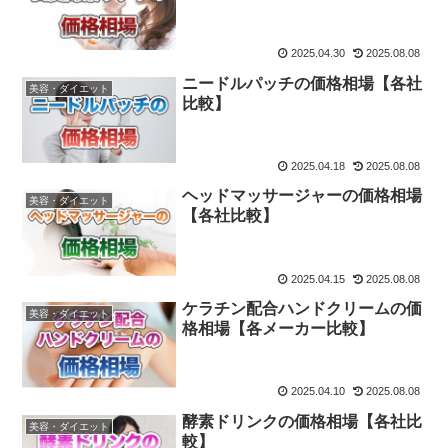
2025.04.30
2025.08.08
ニードルパッチの価格相場【各社
美容・ダイエット
比較】
2025.04.18
2025.08.08
ヘッドマッサージャーの価格相場
美容・ダイエット
【各社比較】
2025.04.15
2025.08.08
ケラチン配合ハンドクリームの価
美容・ダイエット
格相場【各メーカー比較】
2025.04.10
2025.08.08
酵素ドリンクの価格相場【各社比
美容・ダイエット
較】