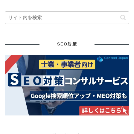
SEO対策