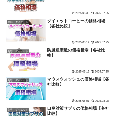
2025.05.30
2025.07.25
ダイエットコーヒーの価格相場
美容・ダイエット
【各社比較】
2025.05.14
2025.07.25
防風通聖散の価格相場【各社比
美容・ダイエット
較】
2025.05.13
2025.07.25
マウスウォッシュの価格相場【各
美容・ダイエット
社比較】
2025.05.01
2025.08.08
口臭対策サプリの価格相場【各社
美容・ダイエット
比較】