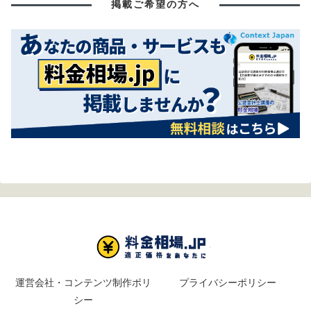
掲載ご希望の方へ
運営会社・コンテンツ制作ポリ
プライバシーポリシー
シー