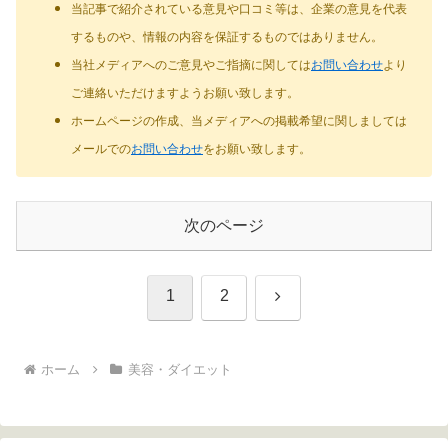
当記事で紹介されている意見や口コミ等は、企業の意見を代表
するものや、情報の内容を保証するものではありません。
当社メディアへのご意見やご指摘に関しては
お問い合わせ
より
ご連絡いただけますようお願い致します。
ホームページの作成、当メディアへの掲載希望に関しましては
メールでの
お問い合わせ
をお願い致します。
次のページ
次
1
2
へ
ホーム
美容・ダイエット