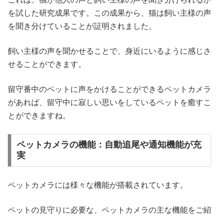
を試した研究成果です。この成果から、猫は飼い主様の声
を聞き分けていることが証明されました。
飼い主様の声を聞かせることで、身近にいるように感じさ
せることができます。
留守番中のペットに声をかけることができるペットカメラ
があれば、留守中に寂しい思いをしているペットを癒すこ
とができますね。
ペットカメラの機能：自動追尾や通知機能が充
実
ペットカメラには様々な機能が搭載されています。
ペットの見守りに必要な、ペットカメラの主な機能をご紹