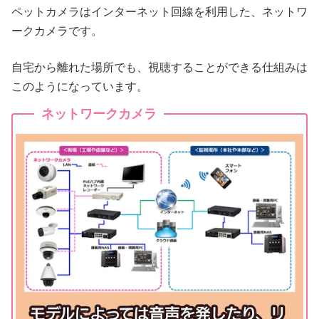
ペットカメラはインターネット回線を利用した、ネットワ
ークカメラです。
自宅から離れた場所でも、視聴することができる仕組みは
このようになっています。
ネットワークカメラ