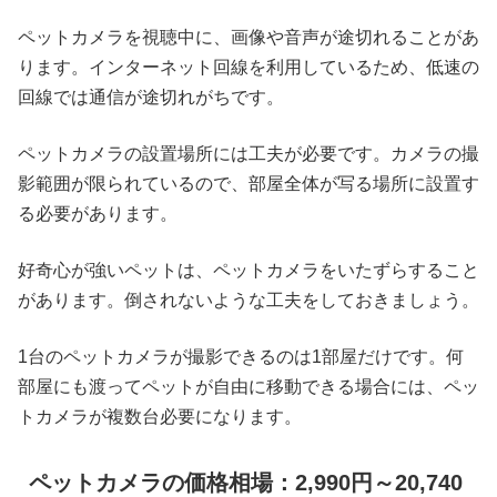
ペットカメラを視聴中に、画像や音声が途切れることがあ
ります。インターネット回線を利用しているため、低速の
回線では通信が途切れがちです。
ペットカメラの設置場所には工夫が必要です。カメラの撮
影範囲が限られているので、部屋全体が写る場所に設置す
る必要があります。
好奇心が強いペットは、ペットカメラをいたずらすること
があります。倒されないような工夫をしておきましょう。
1台のペットカメラが撮影できるのは1部屋だけです。何
部屋にも渡ってペットが自由に移動できる場合には、ペッ
トカメラが複数台必要になります。
ペットカメラの価格相場：2,990円～20,740