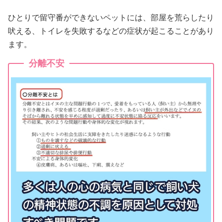
ひとりで留守番ができないペットには、部屋を荒らしたり
吠える、トイレを失敗するなどの症状が起こることがあり
ます。
分離不安