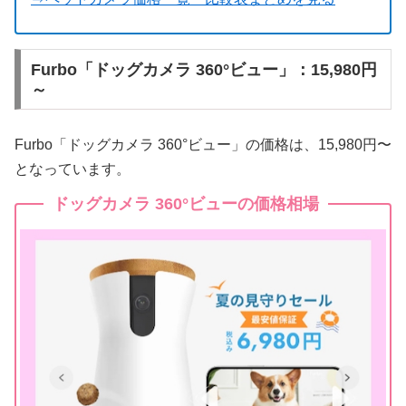
Furbo「ドッグカメラ 360°ビュー」：15,980円
～
Furbo「ドッグカメラ 360°ビュー」の価格は、15,980円〜
となっています。
ドッグカメラ 360°ビューの価格相場