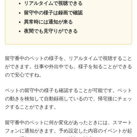
リアルタイムで視聴できる
留守中の様子は録画で確認
異常時には通知が来る
夜間でも見守りができる
留守番中のペットの様子を、リアルタイムで視聴すること
ができます。仕事や外出中でも、様子を知ることができる
ので安心ですね。
ペットの留守中の様子も確認することが可能です。ペット
の動きを検知して自動録画しているので、帰宅後にチェッ
クすることができます。
留守番中のペットに何か変化があったときには、スマート
フォンに通知がきます。予め設定した内容のイベントが起