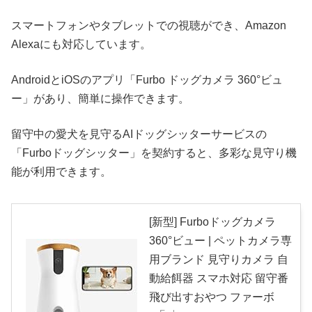
スマートフォンやタブレットでの視聴ができ、Amazon
Alexaにも対応しています。
AndroidとiOSのアプリ「Furbo ドッグカメラ 360°ビュ
ー」があり、簡単に操作できます。
留守中の愛犬を見守るAIドッグシッターサービスの
「Furboドッグシッター」を契約すると、多彩な見守り機
能が利用できます。
[新型] Furboドッグカメラ
360°ビュー | ペットカメラ専
用ブランド 見守りカメラ 自
動給餌器 スマホ対応 留守番
飛び出すおやつ ファーボ