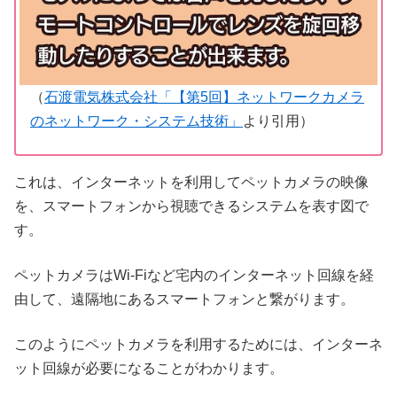
（
石渡電気株式会社「【第5回】ネットワークカメラ
のネットワーク・システム技術」
より引用）
これは、インターネットを利用してペットカメラの映像
を、スマートフォンから視聴できるシステムを表す図で
す。
ペットカメラはWi-Fiなど宅内のインターネット回線を経
由して、遠隔地にあるスマートフォンと繋がります。
このようにペットカメラを利用するためには、インターネ
ット回線が必要になることがわかります。