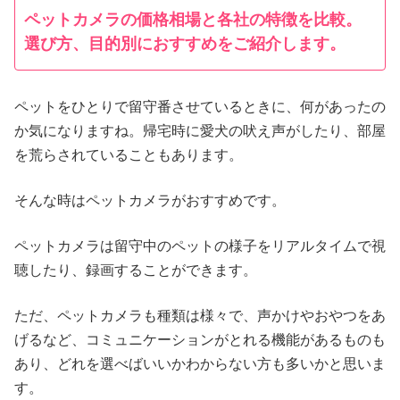
ペットカメラの価格相場と各社の特徴を比較。
選び方、目的別におすすめをご紹介します。
ペットをひとりで留守番させているときに、何があったの
か気になりますね。帰宅時に愛犬の吠え声がしたり、部屋
を荒らされていることもあります。
そんな時はペットカメラがおすすめです。
ペットカメラは留守中のペットの様子をリアルタイムで視
聴したり、録画することができます。
ただ、ペットカメラも種類は様々で、声かけやおやつをあ
げるなど、コミュニケーションがとれる機能があるものも
あり、どれを選べばいいかわからない方も多いかと思いま
す。