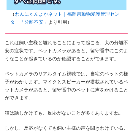
（
わんにゃんよかネット｜福岡県動物愛護管理セン
ター「分離不安」
より引用）
これは飼い主様と離れることによって起こる、犬の分離不
安の症状です。ペットカメラがあると、留守番中にこのよ
うなことが起きているのか確認することができます。
ペットカメラのリアルタイム視聴では、自宅のペットの様
子がわかります。マイクとスピーカーが搭載されているペ
ットカメラがあると、留守番中のペットに声をかけること
ができます。
猫は話しかけても、反応がないことが多くありますね。
しかし、反応がなくても飼い主様の声を聞きわけているこ