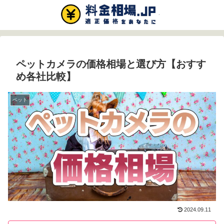
ペットカメラの価格相場と選び方【おすす
め各社比較】
ペット
2024.09.11