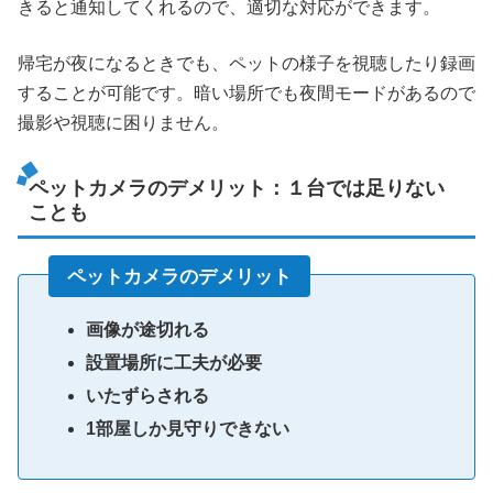
きると通知してくれるので、適切な対応ができます。
帰宅が夜になるときでも、ペットの様子を視聴したり録画
することが可能です。暗い場所でも夜間モードがあるので
撮影や視聴に困りません。
ペットカメラのデメリット：１台では足りない
ことも
ペットカメラのデメリット
画像が途切れる
設置場所に工夫が必要
いたずらされる
1部屋しか見守りできない