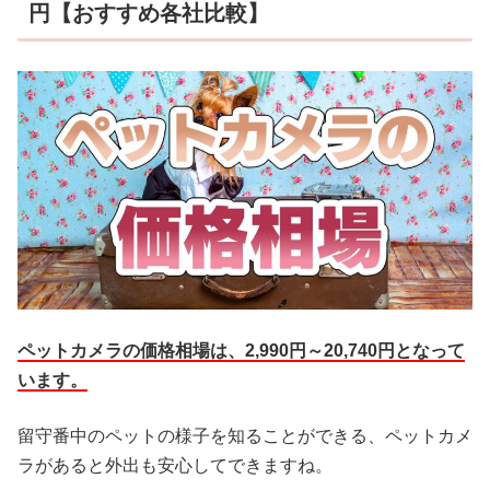
円【おすすめ各社比較】
ペットカメラの価格相場は、2,990円～20,740円となって
います。
留守番中のペットの様子を知ることができる、ペットカメ
ラがあると外出も安心してできますね。