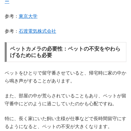
ー
参考：
東京大学
参考：
石渡電気株式会社
ペットカメラの必要性：ペットの不安をやわら
げるためにも必要
ペットをひとりで留守番させていると、帰宅時に家の中か
ら鳴き声がすることがあります。
また、部屋の中が荒らされていることもあり、ペットが留
守番中にどのように過ごしていたのかも心配ですね。
特に、長く家にいた飼い主様が仕事などで長時間留守にす
るようになると、ペットの不安が大きくなります。