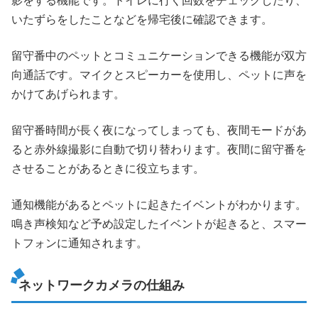
影をする機能です。トイレに行く回数をチェックしたり、
いたずらをしたことなどを帰宅後に確認できます。
留守番中のペットとコミュニケーションできる機能が双方
向通話です。マイクとスピーカーを使用し、ペットに声を
かけてあげられます。
留守番時間が長く夜になってしまっても、夜間モードがあ
ると赤外線撮影に自動で切り替わります。夜間に留守番を
させることがあるときに役立ちます。
通知機能があるとペットに起きたイベントがわかります。
鳴き声検知など予め設定したイベントが起きると、スマー
トフォンに通知されます。
ネットワークカメラの仕組み