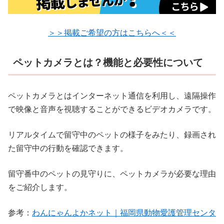
＞＞掲載ご希望の方はこちらへ＜＜
ペットカメラとは？機能と必要性について
ペットカメラとはインターネット通信を利用し、遠隔操作
で映像と音声を視聴することができるビデオカメラです。
リアルタイムで留守中のペットの様子をみたり、録画され
た留守中の行動を確認できます。
留守番中のペットの見守りに、ペットカメラが必要な理由
をご紹介します。
参考：
わんにゃんよかネット｜福岡県動物愛護管理センタ