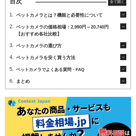
目次
全て開く
ペットカメラとは？機能と必要性について
ペットカメラの価格相場：2,990円～20,740円
【おすすめ各社比較】
ペットカメラの選び方
ペットカメラを安く買う方法
ペットカメラでよくある質問・FAQ
まとめ