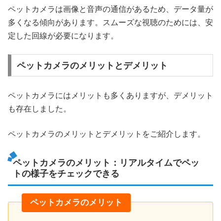
ペットカメラは画像と音声の通信があるため、データ量が
多くなる傾向があります。スムーズな視聴のためには、安
定した回線が必要になります。
ペットカメラのメリットとデメリット
ペットカメラにはメリットも多くありますが、デメリット
も存在しました。
ペットカメラのメリットとデメリットをご紹介します。
ペットカメラのメリット：リアルタイムでペッ
トの様子をチェックできる
ペットカメラのメリット