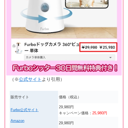
（※
公式サイト
より引用）
販売サイト
価格（税込）
29,980円
Furbo公式サイト
キャンペーン価格：
25,980円
Amazon
29,980円