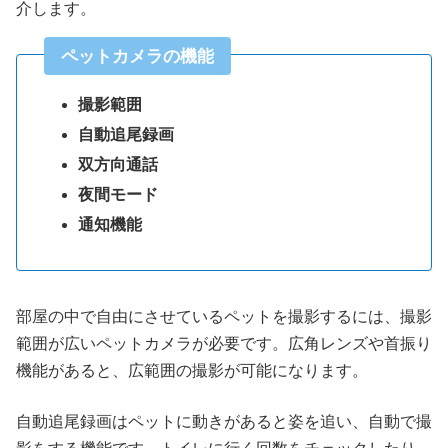
介します。
ペットカメラの機能
撮影範囲
自動追尾録画
双方向通話
夜間モード
通知機能
部屋の中で自由にさせているペットを撮影するには、撮影
範囲が広いペットカメラが必要です。広角レンズや首振り
機能があると、広範囲の撮影が可能になります。
自動追尾録画はペットに動きがあると姿を追い、自動で撮