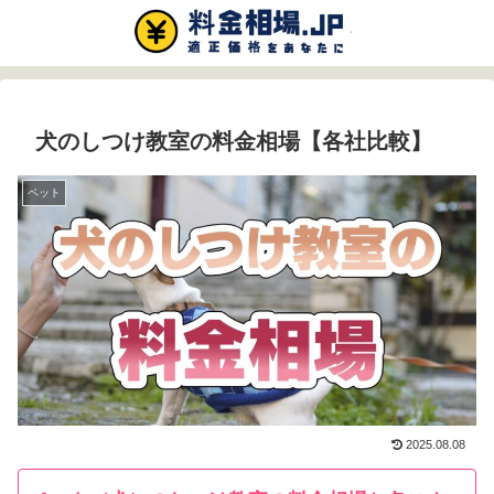
犬のしつけ教室の料金相場【各社比較】
ペット
2025.08.08