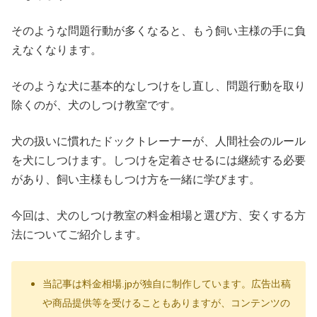
そのような問題行動が多くなると、もう飼い主様の手に負
えなくなります。
そのような犬に基本的なしつけをし直し、問題行動を取り
除くのが、犬のしつけ教室です。
犬の扱いに慣れたドックトレーナーが、人間社会のルール
を犬にしつけます。しつけを定着させるには継続する必要
があり、飼い主様もしつけ方を一緒に学びます。
今回は、犬のしつけ教室の料金相場と選び方、安くする方
法についてご紹介します。
当記事は料金相場.jpが独自に制作しています。広告出稿
や商品提供等を受けることもありますが、コンテンツの