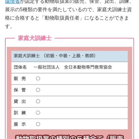
環境省
が認定する動物取扱業の販売、保管、貸出、訓練、
展示の5種類の要件を満たしているので、家庭犬訓練士資
格に合格すると「動物取扱責任者」になることができま
す。
家庭犬訓練士