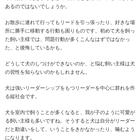
あるのではないでしょうか。
お散歩に連れて行ってもリードを引っ張ったり、好きな場
所に勝手に移動する行動も困りものです。初めて犬を飼っ
た飼い主様では、問題行動が多くこんなはずではなかっ
た、と後悔しているかも。
どうして犬のしつけができないのか、と悩む飼い主様は犬
の習性を知らないのかもしれません。
犬は強いリーダーシップをもつリーダーを中心に群れを作
る縦社会です。
犬を室内で飼うことが多くなると、我が子のように可愛が
る飼い主様も多いですね。そうすると犬は自分がリーダー
だと勘違いをして、いうことをきかなかったり、噛むよう
になります。