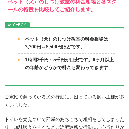
ペット（犬）のしつけ教室の料金相場と各スク
ールの特徴を比較してご紹介します。
ペット（犬）のしつけ教室の料金相場は
3,300円～8,500円ほどです。
1時間3千円～5千円が目安です。6ヶ月以上
の年齢かどうかで料金も変わってきます。
ご家庭で飼っている犬の行動に、困っている飼い主様が多
くいました。
トイレを覚えないで部屋のあちこちで粗相をしてしまった
り、無駄吠えをするなどご近所迷惑な行動に、心当たりが