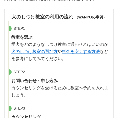
犬のしつけ教室の利用の流れ
（WANPOの事例）
STEP1
教室を選ぶ
愛犬をどのようなしつけ教室に通わせればいいのか
犬のしつけ教室の選び方
や
料金を安くする方法
など
を参考にしてみてください。
STEP2
お問い合わせ・申し込み
カウンセリングを受けるために教室へ予約を入れま
しょう。
STEP3
カウンセリング