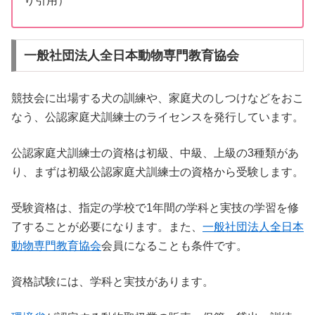
り引用）
一般社団法人全日本動物専門教育協会
競技会に出場する犬の訓練や、家庭犬のしつけなどをおこ
なう、公認家庭犬訓練士のライセンスを発行しています。
公認家庭犬訓練士の資格は初級、中級、上級の3種類があ
り、まずは初級公認家庭犬訓練士の資格から受験します。
受験資格は、指定の学校で1年間の学科と実技の学習を修
了することが必要になります。また、
一般社団法人全日本
動物専門教育協会
会員になることも条件です。
資格試験には、学科と実技があります。