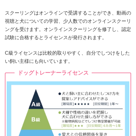
スクーリングはオンラインで受講することができ、動画の
視聴と犬についての学習、少人数でのオンラインスクーリ
ングを受けます。オンラインスクーリングを修了し、認定
試験に合格するとライセンスが発行されます。
C級ライセンスは比較的取りやすく、自分でしつけをした
い飼い主様にも向いています。
ドッグトレーナーライセンス