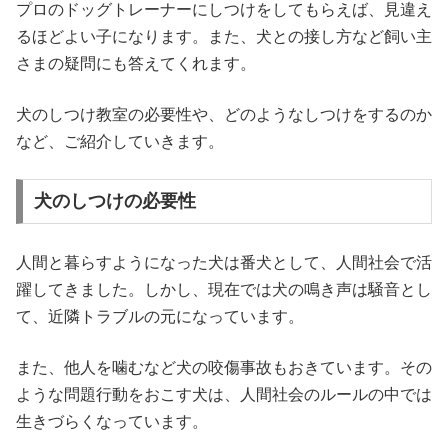
プロのドッグトレーナーにしつけをしてもらえば、見違え
るほどよい子になります。また、犬との接し方など飼い主
さまの疑問にも答えてくれます。
犬のしつけ教室の必要性や、どのようなしつけをするのか
など、ご紹介していきます。
犬のしつけの必要性
人間と暮らすようになった犬は番犬として、人間社会で活
躍してきました。しかし、現在では犬の鳴き声は騒音とし
て、近隣トラブルの元になっています。
また、他人を噛むなど犬の咬傷事故もおきています。その
ような問題行動をおこす犬は、人間社会のルールの中では
生きづらくなっています。