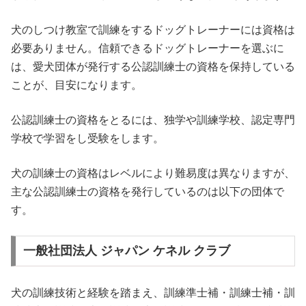
犬のしつけ教室で訓練をするドッグトレーナーには資格は
必要ありません。信頼できるドッグトレーナーを選ぶに
は、愛犬団体が発行する公認訓練士の資格を保持している
ことが、目安になります。
公認訓練士の資格をとるには、独学や訓練学校、認定専門
学校で学習をし受験をします。
犬の訓練士の資格はレベルにより難易度は異なりますが、
主な公認訓練士の資格を発行しているのは以下の団体で
す。
一般社団法人 ジャパン ケネル クラブ
犬の訓練技術と経験を踏まえ、訓練準士補・訓練士補・訓