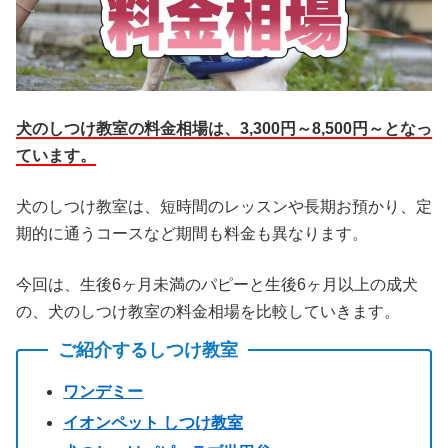
犬のしつけ教室の料金相場は、3,300円～8,500円～となっ
ています。
犬のしつけ教室は、短時間のレッスンや長期お預かり、定
期的に通うコースなど期間も料金も異なります。
今回は、生後6ヶ月未満のパピーと生後6ヶ月以上の成犬
の、犬のしつけ教室の料金相場を比較していきます。
ご紹介するしつけ教室
ワンデミー
イオンペット しつけ教室