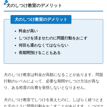
犬のしつけ教室のデメリット
犬のしつけ教室のデメリット
料金が高い
しつけを済ませたのに問題行動をおこす
何回も通わなくてはならない
長期間預けることもある
犬のしつけ教室は料金が高額になることがあります。問題
行動のレベルによって、必要な期間やしつけ方法が異な
り、ある程度の出費を覚悟しないとなりません。
犬のしつけ教室でしつけを覚えたのに、しばらく経つとま
た元のように問題行動をおこすことがあります。しつけは