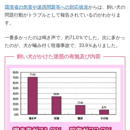
環境省の危害や迷惑問題等への対応状況
からは、飼い犬の
問題行動がトラブルとして報告されているのがわかりま
す。
一番多かったのは鳴き声で、約71.0％でした。次に多かっ
たのが、犬が噛み付く咬傷事故で、33.9％ありました。
飼い犬がかけた迷惑の有無及び内容