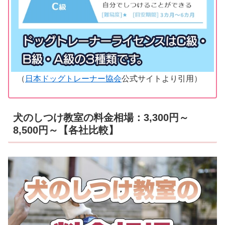
（
日本ドッグトレーナー協会
公式サイトより引用）
犬のしつけ教室の料金相場：3,300円～
8,500円～【各社比較】