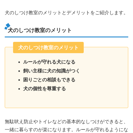
犬のしつけ教室のメリットとデメリットをご紹介します。
犬のしつけ教室のメリット
犬のしつけ教室のメリット
ルールが守れる犬になる
飼い主様に犬の知識がつく
困りごとの相談もできる
犬の個性を尊重する
無駄吠え防止やトイレなどの基本的なしつけができると、
一緒に暮らすのが楽になります。ルールが守れるようにな