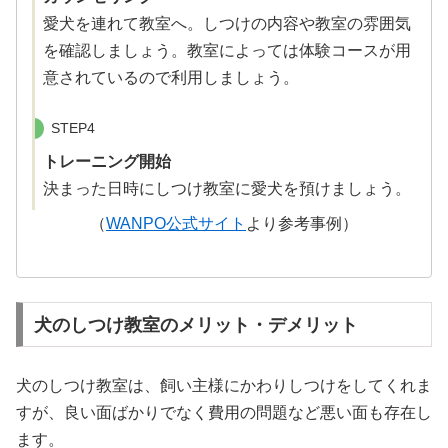
愛犬を連れて教室へ。しつけの内容や教室の雰囲気
を確認しましょう。教室によっては体験コースが用
意されているので利用しましょう。
STEP4
トレーニング開始
決まった日時にしつけ教室に愛犬を預けましょう。
（
WANPO公式サイト
より参考事例）
犬のしつけ教室のメリット・デメリット
犬のしつけ教室は、飼い主様にかわりしつけをしてくれま
すが、良い面ばかりでなく費用の問題など悪い面も存在し
ます。